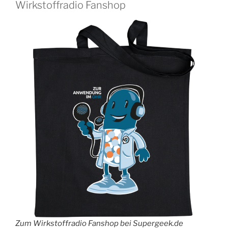
Wirkstoffradio Fanshop
Zum Wirkstoffradio Fanshop bei Supergeek.de