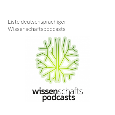
Liste deutschsprachiger
Wissenschaftspodcasts