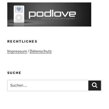
RECHTLICHES
Impressum
/
Datenschutz
SUCHE
Suchen
Suche
nach: