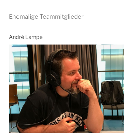
Ehemalige Teammitglieder:
André Lampe