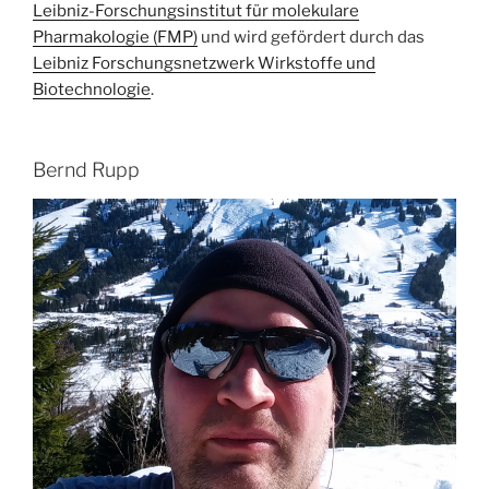
Leibniz-Forschungsinstitut für molekulare
Pharmakologie (FMP)
und wird gefördert durch das
Leibniz Forschungsnetzwerk Wirkstoffe und
Biotechnologie
.
Bernd Rupp