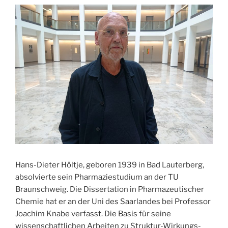
Hans-Dieter Höltje, geboren 1939 in Bad Lauterberg,
absolvierte sein Pharmaziestudium an der TU
Braunschweig. Die Dissertation in Pharmazeutischer
Chemie hat er an der Uni des Saarlandes bei Professor
Joachim Knabe verfasst. Die Basis für seine
wissenschaftlichen Arbeiten zu Struktur-Wirkungs-