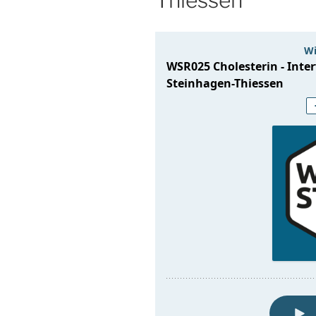
Thiessen