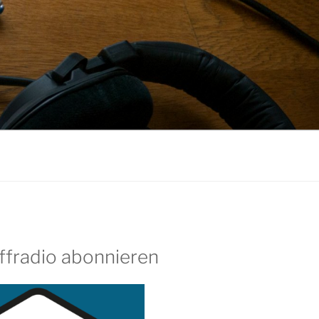
ffradio abonnieren