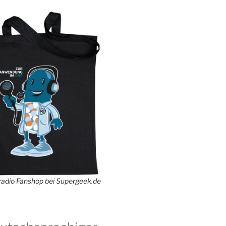
adio Fanshop bei Supergeek.de