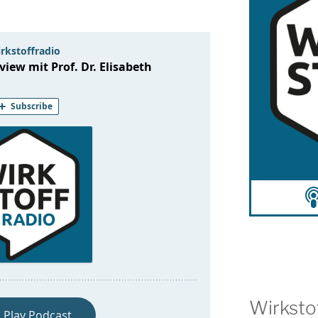
Wirksto