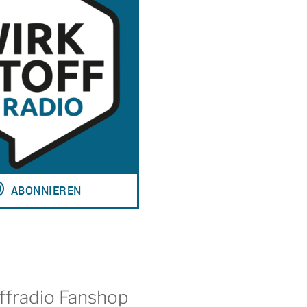
ffradio Fanshop