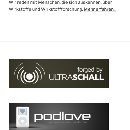
Wir reden mit Menschen, die sich auskennen, über
Wirkstoffe und Wirkstoffforschung.
Mehr erfahren...