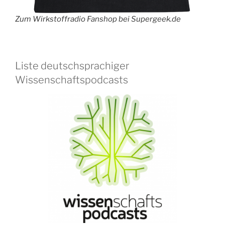
Zum Wirkstoffradio Fanshop bei Supergeek.de
Liste deutschsprachiger
Wissenschaftspodcasts