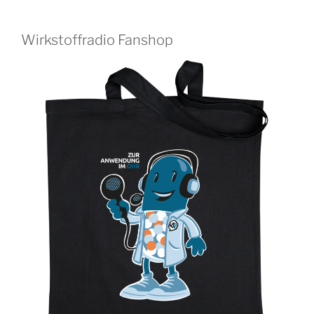
Wirkstoffradio Fanshop