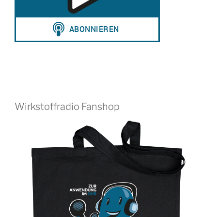
Wirkstoffradio Fanshop