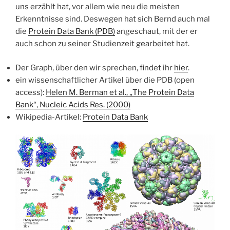
uns erzählt hat, vor allem wie neu die meisten
Erkenntnisse sind. Deswegen hat sich Bernd auch mal
die
Protein Data Bank (PDB)
angeschaut, mit der er
auch schon zu seiner Studienzeit gearbeitet hat.
Der Graph, über den wir sprechen, findet ihr
hier
.
ein wissenschaftlicher Artikel über die PDB (open
access):
Helen M. Berman et al., „The Protein Data
Bank“, Nucleic Acids Res. (2000)
Wikipedia-Artikel:
Protein Data Bank