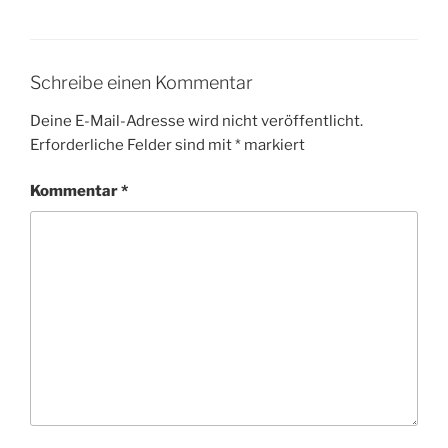
Schreibe einen Kommentar
Deine E-Mail-Adresse wird nicht veröffentlicht.
Erforderliche Felder sind mit
*
markiert
Kommentar
*