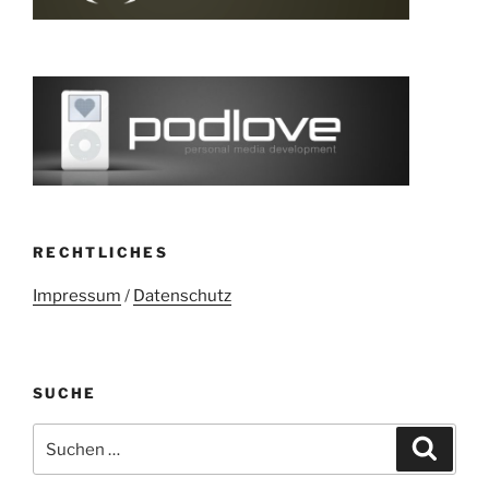
RECHTLICHES
Impressum
/
Datenschutz
SUCHE
Suchen
Suche
nach: