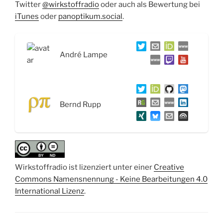
Twitter
@wirkstoffradio
oder auch als Bewertung bei
iTunes
oder
panoptikum.social
.
André Lampe
Bernd Rupp
Wirkstoffradio ist lizenziert unter einer
Creative
Commons Namensnennung - Keine Bearbeitungen 4.0
International Lizenz
.