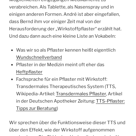
verabreichen. Als Tablette, als Nasenspray und in
einigen anderen Formen. André ist aber eingefallen,
dass Bernd ihm vor einiger Zeit mal von der
Herausforderung der „Wirkstoffpflaster“ erzählt hat.
Und dazu dann auch eine kleine Liste an Vokabeln:
Was wir so als Pflaster kennen heißt eigentlich
Wundschnellverband
Pflaster in der Medizin meint oft eher das
Heftpflaster
Fachsprache für ein Pflaster mit Wirkstoff:
Transdermales Therapeutisches System (TTS,
Wikipedia-Artikel:
Transdermales Pflaster
, Artikel
in der Deutschen Apotheker Zeitung:
TTS-Pflaster:
Tipps zur Beratung
)
Wir sprechen über die Funktionsweise dieser TTS und
über den Effekt, wie der Wirkstoff aufgenommen