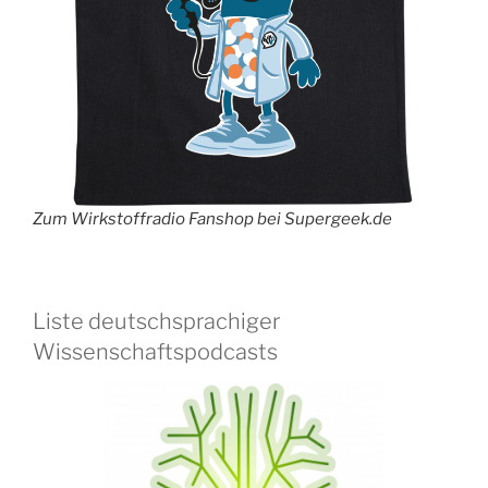
Zum Wirkstoffradio Fanshop bei Supergeek.de
Liste deutschsprachiger
Wissenschaftspodcasts