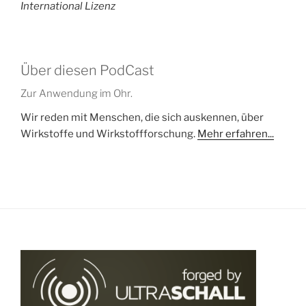
International Lizenz
Über diesen PodCast
Zur Anwendung im Ohr.
Wir reden mit Menschen, die sich auskennen, über
Wirkstoffe und Wirkstoffforschung.
Mehr erfahren...