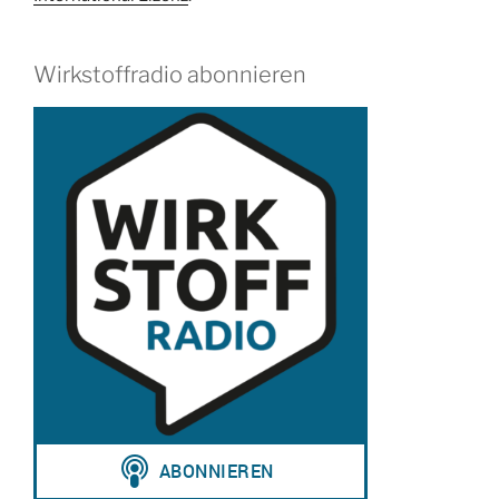
Wirkstoffradio abonnieren