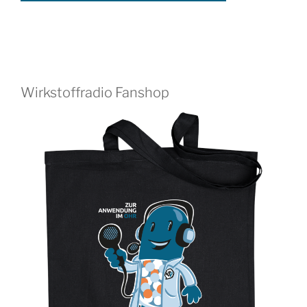
Wirkstoffradio Fanshop