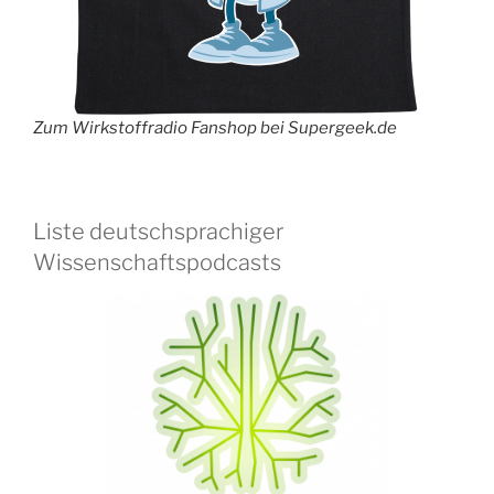
Zum Wirkstoffradio Fanshop bei Supergeek.de
Liste deutschsprachiger
Wissenschaftspodcasts