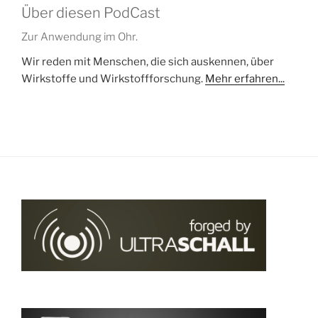
Über diesen PodCast
Zur Anwendung im Ohr.
Wir reden mit Menschen, die sich auskennen, über
Wirkstoffe und Wirkstoffforschung.
Mehr erfahren...