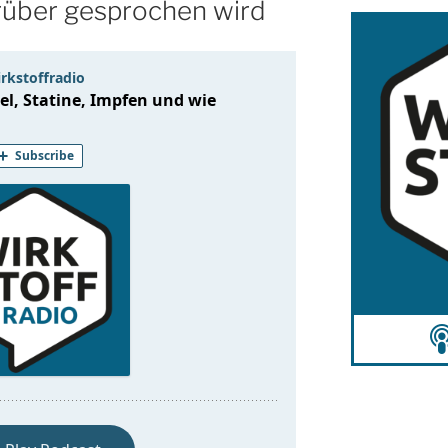
rüber gesprochen wird