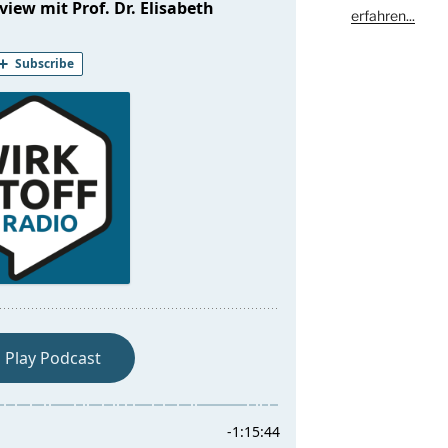
erfahren...