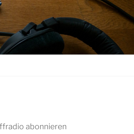
ffradio abonnieren