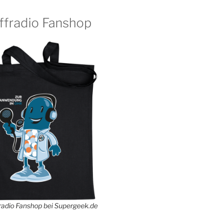
ffradio Fanshop
adio Fanshop bei Supergeek.de