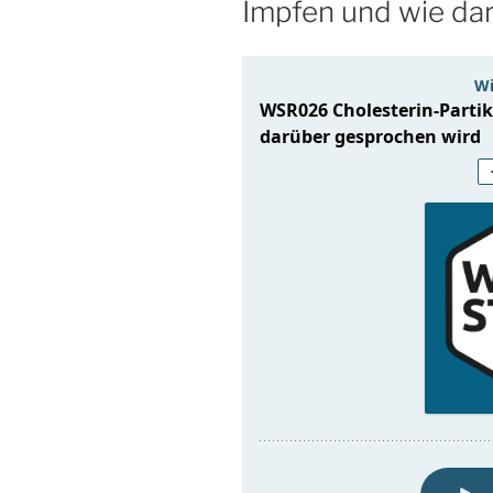
Impfen und wie da