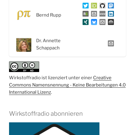
Bernd Rupp
Dr. Annette
Schappach
Wirkstoffradio ist lizenziert unter einer
Creative
Commons Namensnennung - Keine Bearbeitungen 4.0
International Lizenz
.
Wirkstoffradio abonnieren