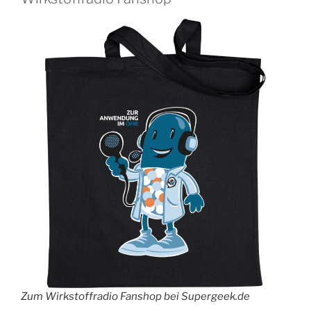
Zum Wirkstoffradio Fanshop bei Supergeek.de