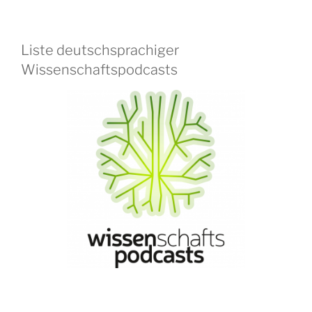
Liste deutschsprachiger
Wissenschaftspodcasts