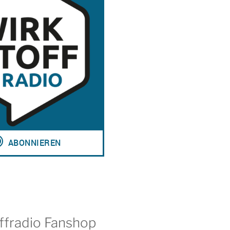
ffradio Fanshop