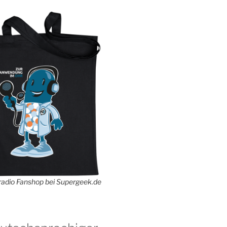
adio Fanshop bei Supergeek.de