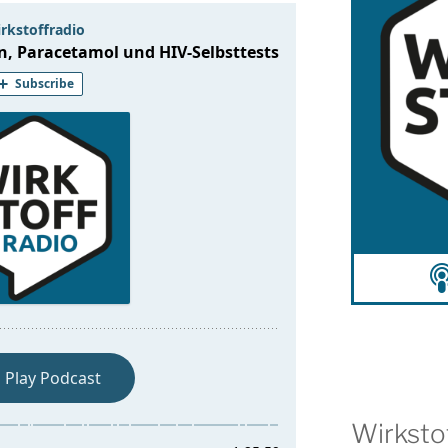
Wirksto