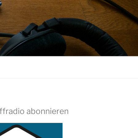
ffradio abonnieren