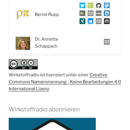
Bernd Rupp
Dr. Annette
Schappach
Wirkstoffradio ist lizenziert unter einer
Creative
Commons Namensnennung - Keine Bearbeitungen 4.0
International Lizenz
.
Wirkstoffradio abonnieren