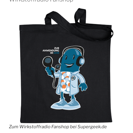
Zum Wirkstoffradio Fanshop bei Supergeek.de