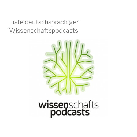
Liste deutschsprachiger
Wissenschaftspodcasts