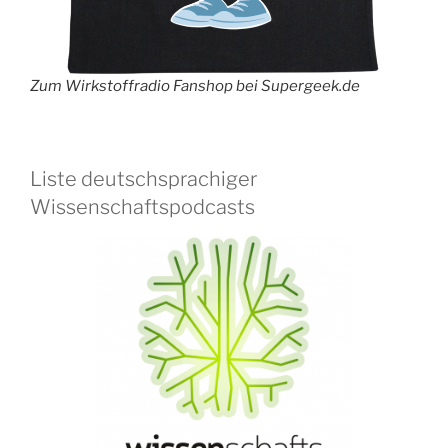
Zum Wirkstoffradio Fanshop bei Supergeek.de
Liste deutschsprachiger
Wissenschaftspodcasts