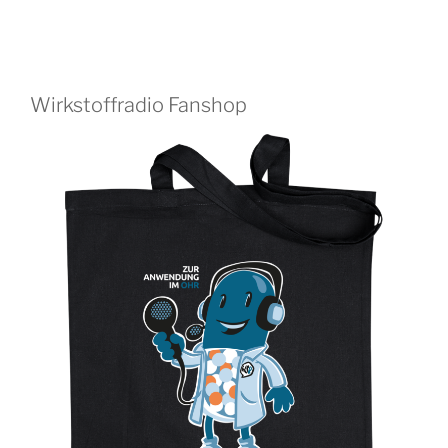
Wirkstoffradio Fanshop