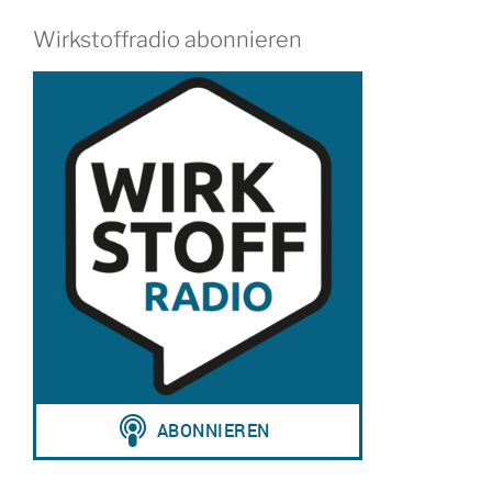
Wirkstoffradio abonnieren