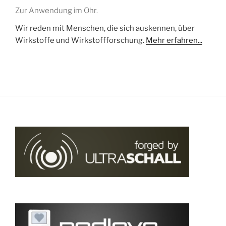
Zur Anwendung im Ohr.
Wir reden mit Menschen, die sich auskennen, über
Wirkstoffe und Wirkstoffforschung.
Mehr erfahren...