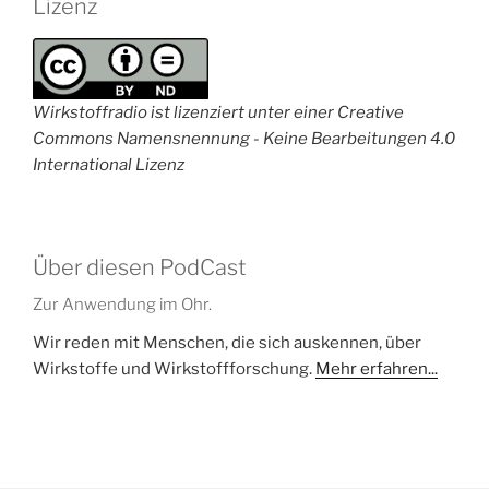
Lizenz
Wirkstoffradio ist lizenziert unter einer Creative
Commons Namensnennung - Keine Bearbeitungen 4.0
International Lizenz
Über diesen PodCast
Zur Anwendung im Ohr.
Wir reden mit Menschen, die sich auskennen, über
Wirkstoffe und Wirkstoffforschung.
Mehr erfahren...