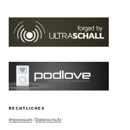
RECHTLICHES
Impressum
/
Datenschutz