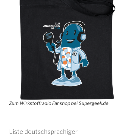
Zum Wirkstoffradio Fanshop bei Supergeek.de
Liste deutschsprachiger