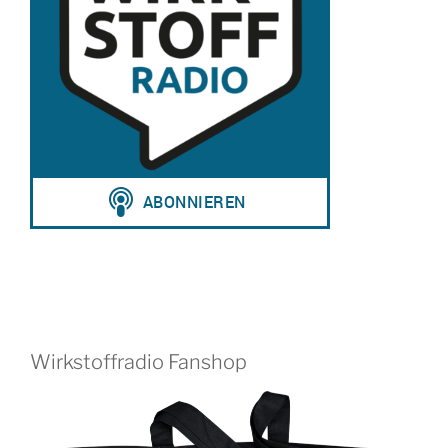
Wirkstoffradio Fanshop