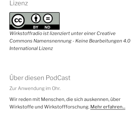
Lizenz
Wirkstoffradio ist lizenziert unter einer Creative
Commons Namensnennung - Keine Bearbeitungen 4.0
International Lizenz
Über diesen PodCast
Zur Anwendung im Ohr.
Wir reden mit Menschen, die sich auskennen, über
Wirkstoffe und Wirkstoffforschung.
Mehr erfahren...