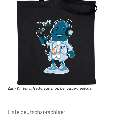
Zum Wirkstoffradio Fanshop bei Supergeek.de
Liste deutschsprachiger