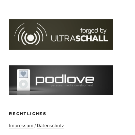
RECHTLICHES
Impressum
/
Datenschutz