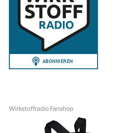
Wirkstoffradio Fanshop