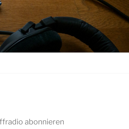
ffradio abonnieren