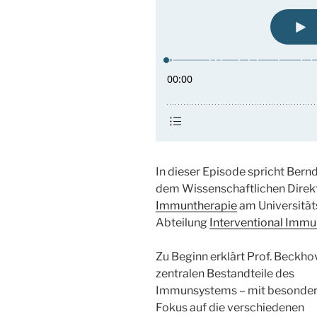
In dieser Episode spricht Bern
dem Wissenschaftlichen Direk
Immuntherapie
am Universitäts
Abteilung
Interventional Imm
Zu Beginn erklärt Prof. Beckho
zentralen Bestandteile des
Immunsystems – mit besonde
Fokus auf die verschiedenen