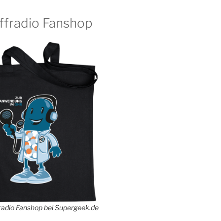
ffradio Fanshop
adio Fanshop bei Supergeek.de