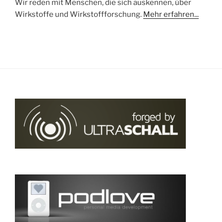
Wir reden mit Menschen, die sich auskennen, über
Wirkstoffe und Wirkstoffforschung.
Mehr erfahren...