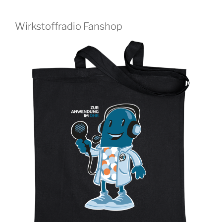
Wirkstoffradio Fanshop