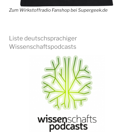
Zum Wirkstoffradio Fanshop bei Supergeek.de
Liste deutschsprachiger
Wissenschaftspodcasts