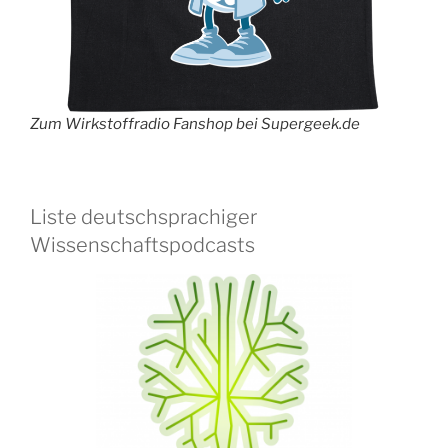
Zum Wirkstoffradio Fanshop bei Supergeek.de
Liste deutschsprachiger
Wissenschaftspodcasts