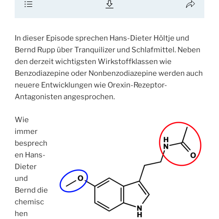
In dieser Episode sprechen Hans-Dieter Höltje und
Bernd Rupp über Tranquilizer und Schlafmittel. Neben
den derzeit wichtigsten Wirkstoffklassen wie
Benzodiazepine oder Nonbenzodiazepine werden auch
neuere Entwicklungen wie Orexin-Rezeptor-
Antagonisten angesprochen.
Wie
immer
besprech
en Hans-
Dieter
und
Bernd die
chemisc
hen