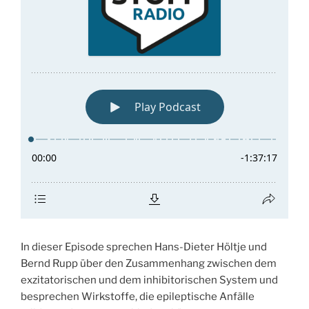
In dieser Episode sprechen Hans-Dieter Höltje und
Bernd Rupp über den Zusammenhang zwischen dem
exzitatorischen und dem inhibitorischen System und
besprechen Wirkstoffe, die epileptische Anfälle