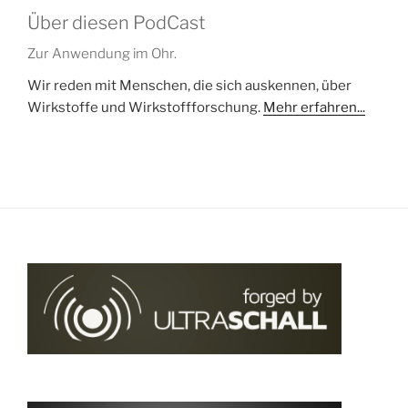
Über diesen PodCast
Zur Anwendung im Ohr.
Wir reden mit Menschen, die sich auskennen, über
Wirkstoffe und Wirkstoffforschung.
Mehr erfahren...