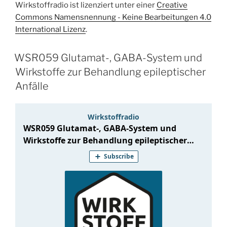
Wirkstoffradio ist lizenziert unter einer
Creative
Commons Namensnennung - Keine Bearbeitungen 4.0
International Lizenz
.
WSR059 Glutamat-, GABA-System und
Wirkstoffe zur Behandlung epileptischer
Anfälle