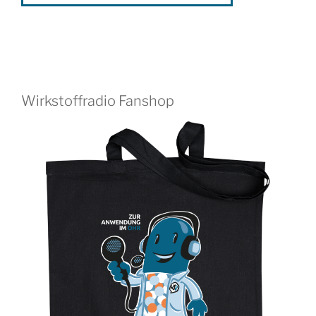
Wirkstoffradio Fanshop