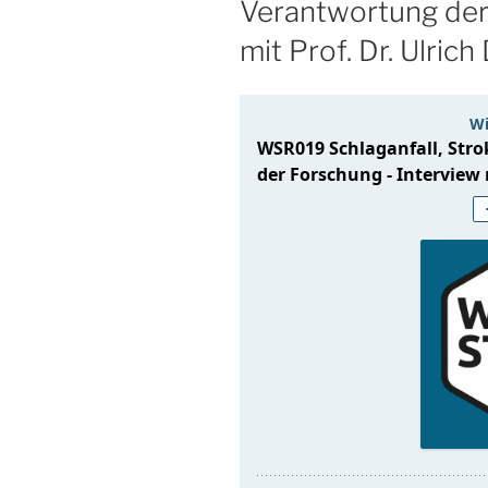
Verantwortung der
mit Prof. Dr. Ulrich