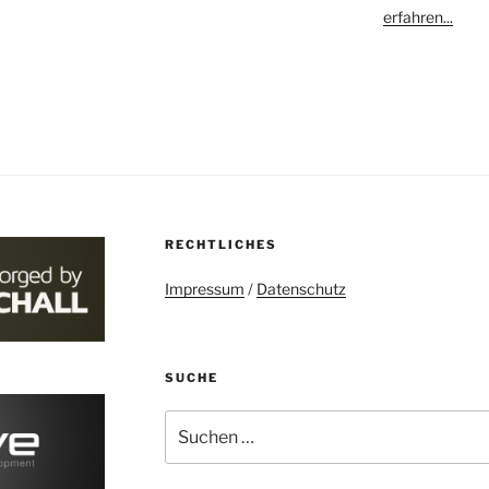
erfahren...
RECHTLICHES
Impressum
/
Datenschutz
SUCHE
Suchen
nach: