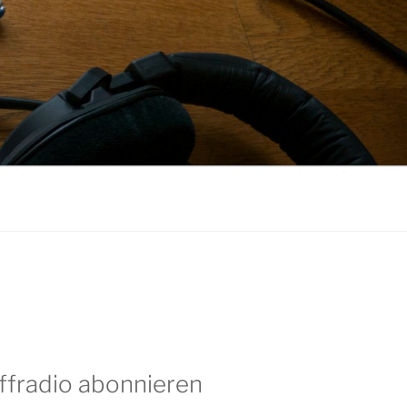
ffradio abonnieren