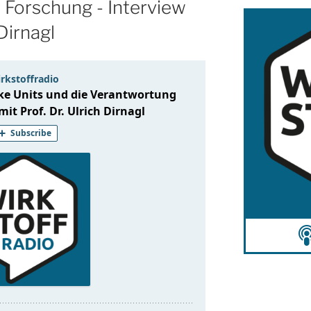
 Forschung - Interview
 Dirnagl