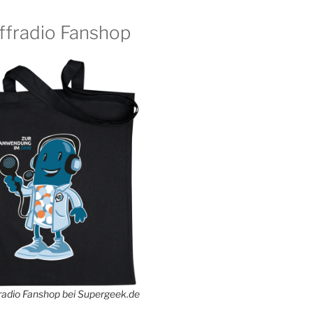
ffradio Fanshop
adio Fanshop bei Supergeek.de