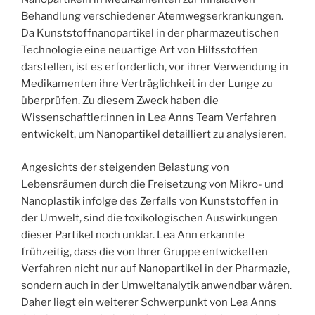
Behandlung verschiedener Atemwegserkrankungen.
Da Kunststoffnanopartikel in der pharmazeutischen
Technologie eine neuartige Art von Hilfsstoffen
darstellen, ist es erforderlich, vor ihrer Verwendung in
Medikamenten ihre Verträglichkeit in der Lunge zu
überprüfen. Zu diesem Zweck haben die
Wissenschaftler:innen in Lea Anns Team Verfahren
entwickelt, um Nanopartikel detailliert zu analysieren.
Angesichts der steigenden Belastung von
Lebensräumen durch die Freisetzung von Mikro- und
Nanoplastik infolge des Zerfalls von Kunststoffen in
der Umwelt, sind die toxikologischen Auswirkungen
dieser Partikel noch unklar. Lea Ann erkannte
frühzeitig, dass die von Ihrer Gruppe entwickelten
Verfahren nicht nur auf Nanopartikel in der Pharmazie,
sondern auch in der Umweltanalytik anwendbar wären.
Daher liegt ein weiterer Schwerpunkt von Lea Anns