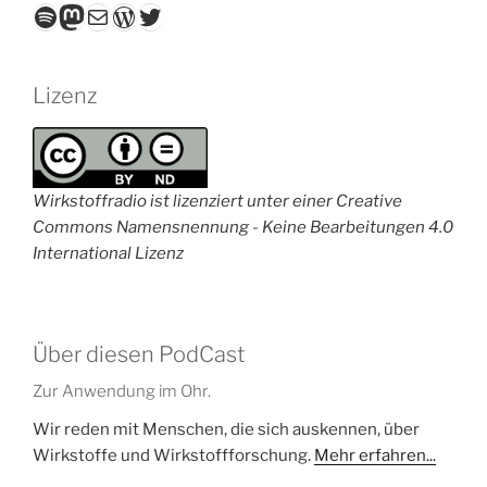
Spotify
Mastodon
E-Mail
WordPress
Twitter
Lizenz
Wirkstoffradio ist lizenziert unter einer Creative
Commons Namensnennung - Keine Bearbeitungen 4.0
International Lizenz
Über diesen PodCast
Zur Anwendung im Ohr.
Wir reden mit Menschen, die sich auskennen, über
Wirkstoffe und Wirkstoffforschung.
Mehr erfahren...