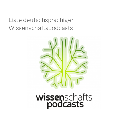
Liste deutschsprachiger
Wissenschaftspodcasts