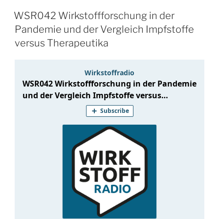
WSR042 Wirkstoffforschung in der
Pandemie und der Vergleich Impfstoffe
versus Therapeutika