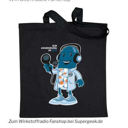
Zum Wirkstoffradio Fanshop bei Supergeek.de