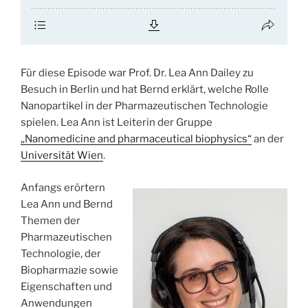
Für diese Episode war Prof. Dr. Lea Ann Dailey zu
Besuch in Berlin und hat Bernd erklärt, welche Rolle
Nanopartikel in der Pharmazeutischen Technologie
spielen. Lea Ann ist Leiterin der Gruppe
„Nanomedicine and pharmaceutical biophysics“
an der
Universität Wien
.
Anfangs erörtern
Lea Ann und Bernd
Themen der
Pharmazeutischen
Technologie, der
Biopharmazie sowie
Eigenschaften und
Anwendungen