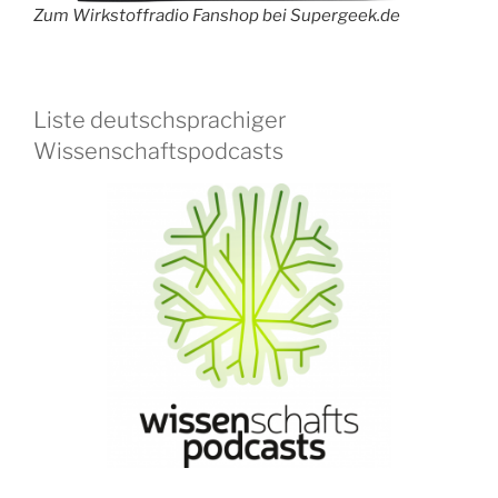
Zum Wirkstoffradio Fanshop bei Supergeek.de
Liste deutschsprachiger
Wissenschaftspodcasts