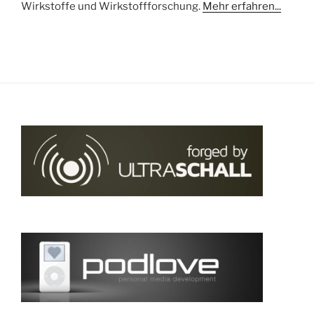
Wirkstoffe und Wirkstoffforschung.
Mehr erfahren...