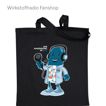
Wirkstoffradio Fanshop