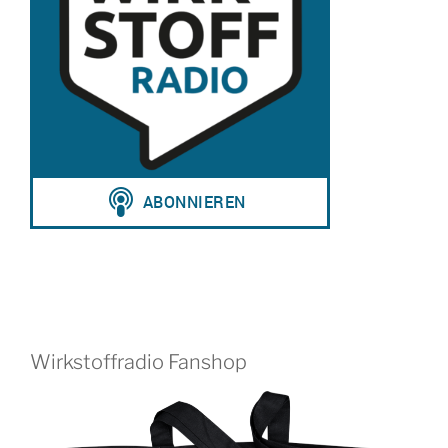
Wirkstoffradio Fanshop