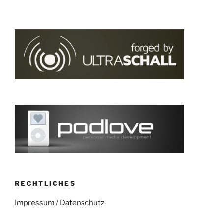
RECHTLICHES
Impressum
/
Datenschutz