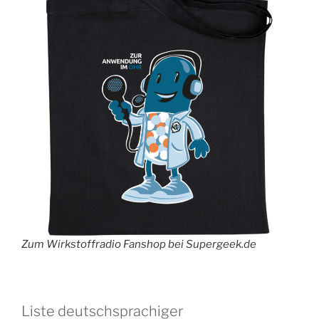
Zum Wirkstoffradio Fanshop bei Supergeek.de
Liste deutschsprachiger