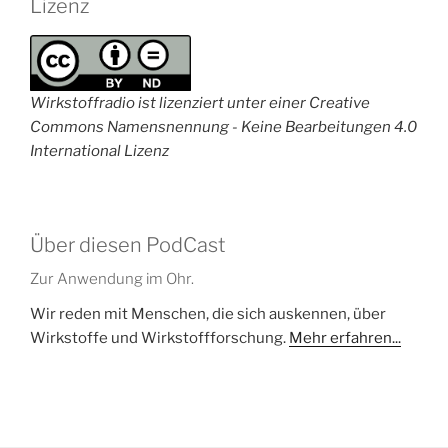
Lizenz
Wirkstoffradio ist lizenziert unter einer Creative
Commons Namensnennung - Keine Bearbeitungen 4.0
International Lizenz
Über diesen PodCast
Zur Anwendung im Ohr.
Wir reden mit Menschen, die sich auskennen, über
Wirkstoffe und Wirkstoffforschung.
Mehr erfahren...