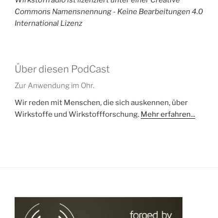
Wirkstoffradio ist lizenziert unter einer Creative
Commons Namensnennung - Keine Bearbeitungen 4.0
International Lizenz
Über diesen PodCast
Zur Anwendung im Ohr.
Wir reden mit Menschen, die sich auskennen, über
Wirkstoffe und Wirkstoffforschung.
Mehr erfahren...