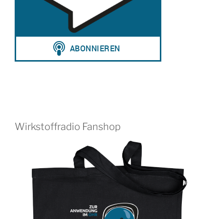
Wirkstoffradio Fanshop