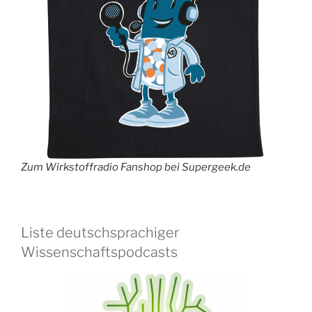
Zum Wirkstoffradio Fanshop bei Supergeek.de
Liste deutschsprachiger
Wissenschaftspodcasts