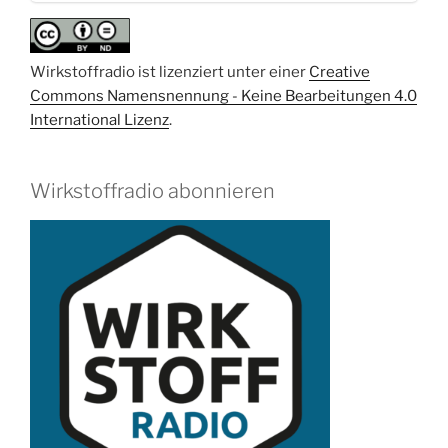
Wirkstoffradio ist lizenziert unter einer
Creative
Commons Namensnennung - Keine Bearbeitungen 4.0
International Lizenz
.
Wirkstoffradio abonnieren