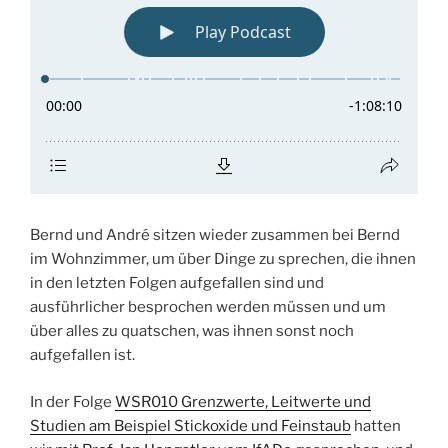
Bernd und André sitzen wieder zusammen bei Bernd
im Wohnzimmer, um über Dinge zu sprechen, die ihnen
in den letzten Folgen aufgefallen sind und
ausführlicher besprochen werden müssen und um
über alles zu quatschen, was ihnen sonst noch
aufgefallen ist.
In der Folge
WSR010 Grenzwerte, Leitwerte und
Studien am Beispiel Stickoxide und Feinstaub
hatten