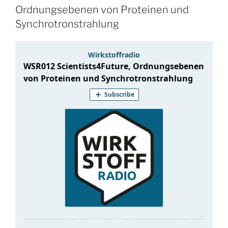
Ordnungsebenen von Proteinen und
Synchrotronstrahlung