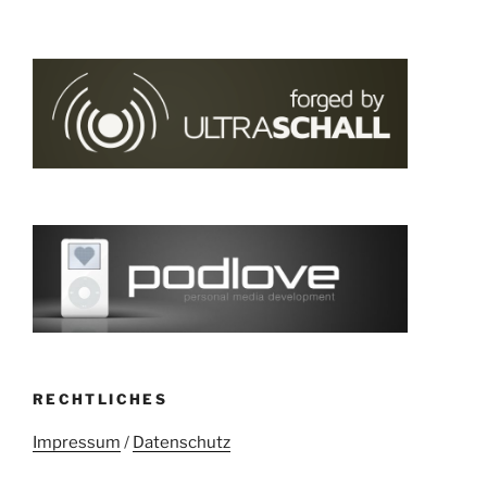
RECHTLICHES
Impressum
/
Datenschutz