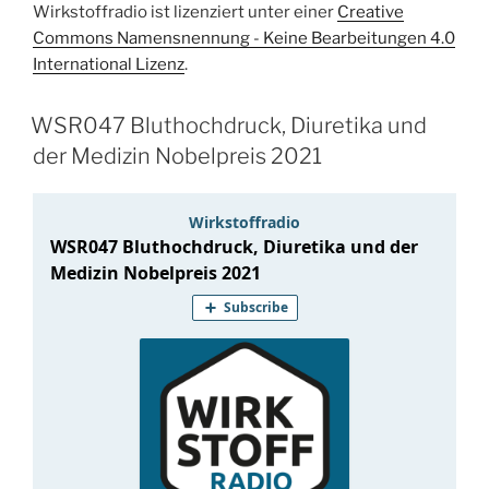
Wirkstoffradio ist lizenziert unter einer
Creative
Commons Namensnennung - Keine Bearbeitungen 4.0
International Lizenz
.
WSR047 Bluthochdruck, Diuretika und
der Medizin Nobelpreis 2021