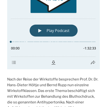
Nach der Reise der Wirkstoffe besprechen Prof. Dr. Dr.
Hans-Dieter Höltje und Bernd Rupp nun einzelne
Wirkstoffklassen. Das erste Thema beschäftigt sich
mit Wirkstoffen zur Behandlung des Bluthochdruck,
die so genannten Antihypertonika. Nach einer