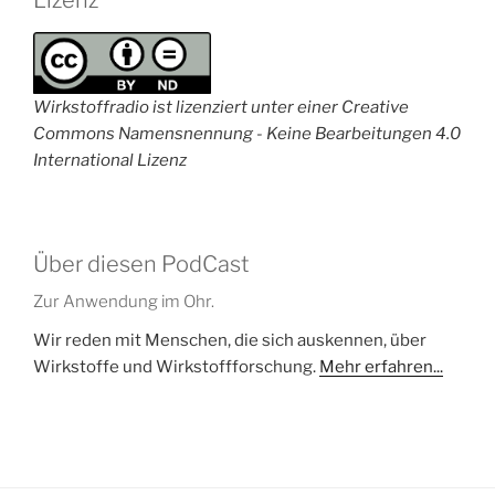
Lizenz
Wirkstoffradio ist lizenziert unter einer Creative
Commons Namensnennung - Keine Bearbeitungen 4.0
International Lizenz
Über diesen PodCast
Zur Anwendung im Ohr.
Wir reden mit Menschen, die sich auskennen, über
Wirkstoffe und Wirkstoffforschung.
Mehr erfahren...