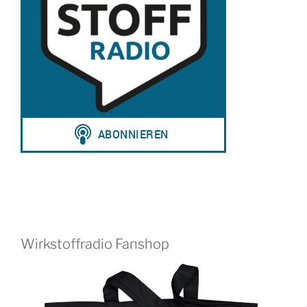
Wirkstoffradio Fanshop