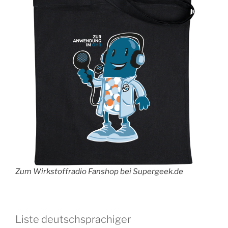
Zum Wirkstoffradio Fanshop bei Supergeek.de
Liste deutschsprachiger