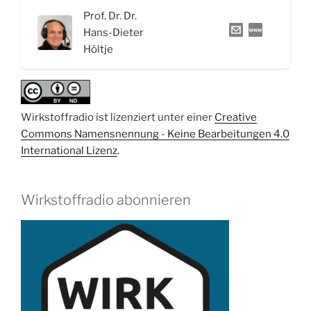
2021“
Prof. Dr. Dr.
Hans-Dieter
Höltje
Wirkstoffradio ist lizenziert unter einer
Creative
Commons Namensnennung - Keine Bearbeitungen 4.0
International Lizenz
.
Wirkstoffradio abonnieren