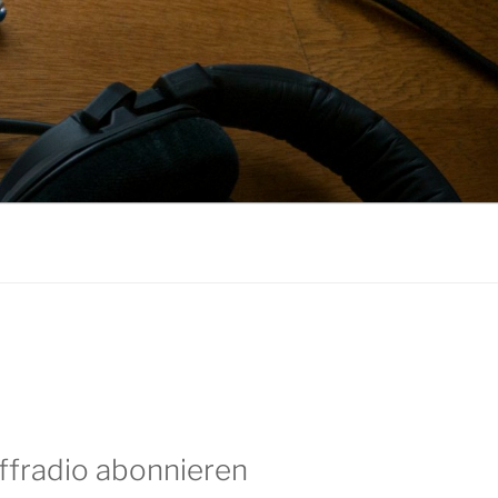
ffradio abonnieren