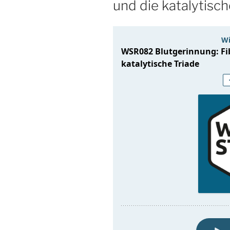
und die katalytisch