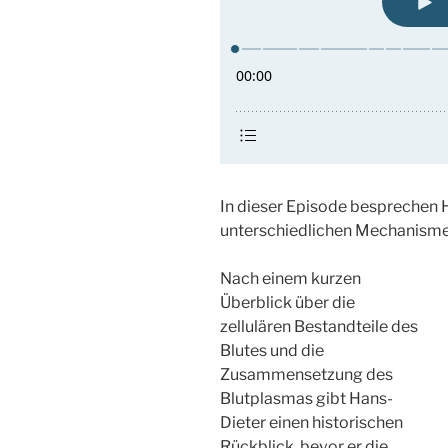
In dieser Episode besprechen 
unterschiedlichen Mechanisme
Nach einem kurzen
Überblick über die
zellulären Bestandteile des
Blutes und die
Zusammensetzung des
Blutplasmas gibt Hans-
Dieter einen historischen
Rückblick, bevor er die