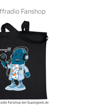
ffradio Fanshop
adio Fanshop bei Supergeek.de