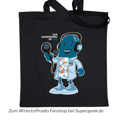
Zum Wirkstoffradio Fanshop bei Supergeek.de