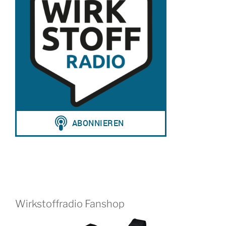
Wirkstoffradio Fanshop