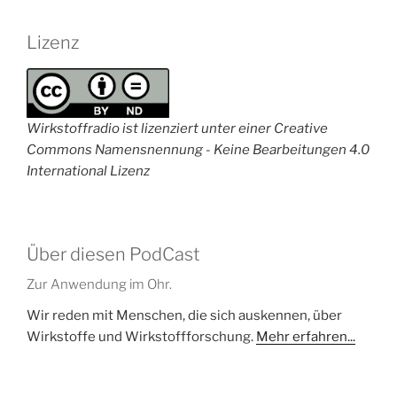
Lizenz
Wirkstoffradio ist lizenziert unter einer Creative
Commons Namensnennung - Keine Bearbeitungen 4.0
International Lizenz
Über diesen PodCast
Zur Anwendung im Ohr.
Wir reden mit Menschen, die sich auskennen, über
Wirkstoffe und Wirkstoffforschung.
Mehr erfahren...