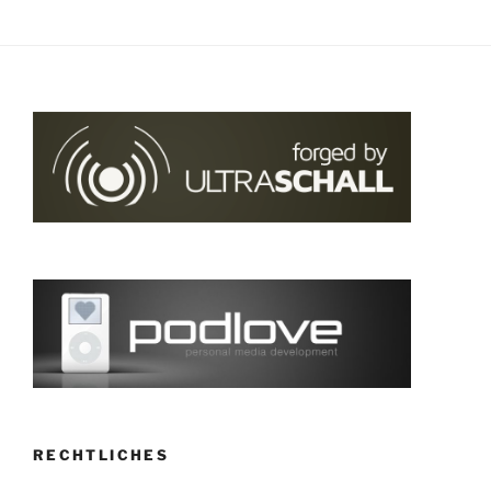
RECHTLICHES