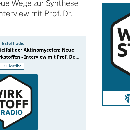
eue Wege zur Synthese
nterview mit Prof. Dr.