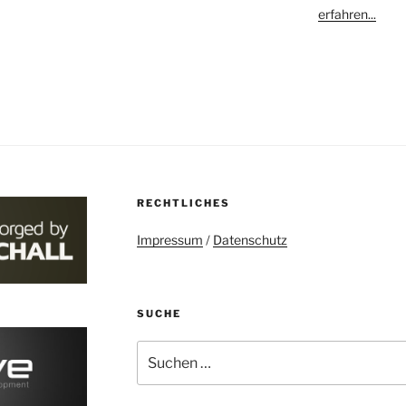
erfahren...
RECHTLICHES
Impressum
/
Datenschutz
SUCHE
Suchen
nach: