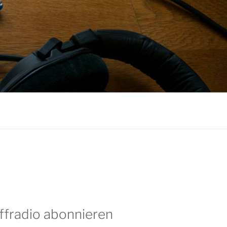
ffradio abonnieren