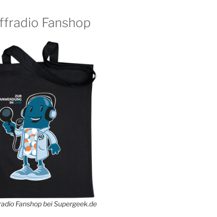
ffradio Fanshop
adio Fanshop bei Supergeek.de