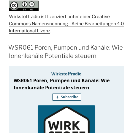
Wirkstoffradio ist lizenziert unter einer
Creative
Commons Namensnennung - Keine Bearbeitungen 4.0
International Lizenz
.
WSR061 Poren, Pumpen und Kanäle: Wie
Ionenkanäle Potentiale steuern