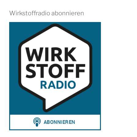
Wirkstoffradio abonnieren