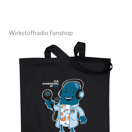
Wirkstoffradio Fanshop