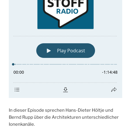
In dieser Episode sprechen Hans-Dieter Höltje und
Bernd Rupp über die Architekturen unterschiedlicher
Ionenkanäle.