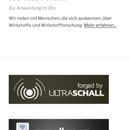
Zur Anwendung im Ohr.
Wir reden mit Menschen, die sich auskennen, über
Wirkstoffe und Wirkstoffforschung.
Mehr erfahren...