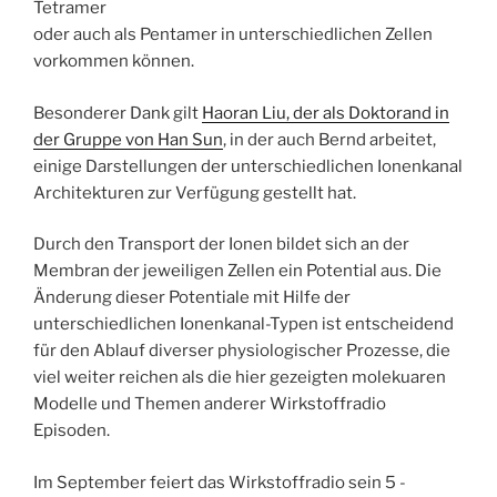
Tetramer
oder auch als Pentamer in unterschiedlichen Zellen
vorkommen können.
Besonderer Dank gilt
Haoran Liu, der als Doktorand in
der Gruppe von Han Sun
, in der auch Bernd arbeitet,
einige Darstellungen der unterschiedlichen Ionenkanal
Architekturen zur Verfügung gestellt hat.
Durch den Transport der Ionen bildet sich an der
Membran der jeweiligen Zellen ein Potential aus. Die
Änderung dieser Potentiale mit Hilfe der
unterschiedlichen Ionenkanal-Typen ist entscheidend
für den Ablauf diverser physiologischer Prozesse, die
viel weiter reichen als die hier gezeigten molekuaren
Modelle und Themen anderer Wirkstoffradio
Episoden.
Im September feiert das Wirkstoffradio sein 5 -