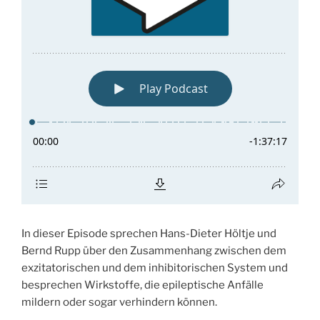
In dieser Episode sprechen Hans-Dieter Höltje und
Bernd Rupp über den Zusammenhang zwischen dem
exzitatorischen und dem inhibitorischen System und
besprechen Wirkstoffe, die epileptische Anfälle
mildern oder sogar verhindern können.