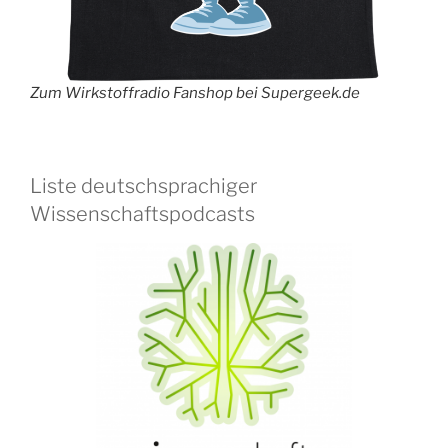
Zum Wirkstoffradio Fanshop bei Supergeek.de
Liste deutschsprachiger
Wissenschaftspodcasts