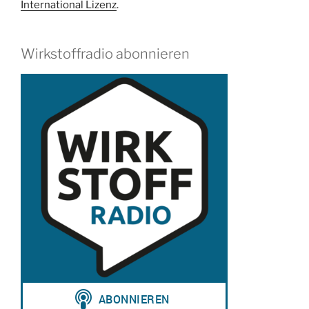
International Lizenz
.
Wirkstoffradio abonnieren