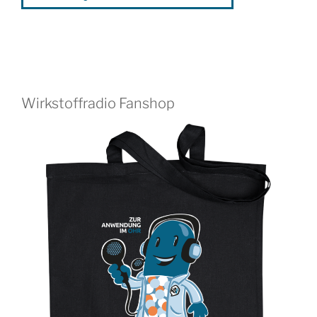
Wirkstoffradio Fanshop