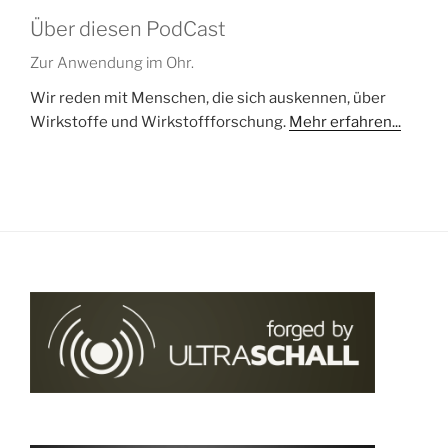
Über diesen PodCast
Zur Anwendung im Ohr.
Wir reden mit Menschen, die sich auskennen, über
Wirkstoffe und Wirkstoffforschung.
Mehr erfahren...