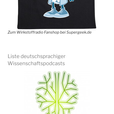
Zum Wirkstoffradio Fanshop bei Supergeek.de
Liste deutschsprachiger
Wissenschaftspodcasts