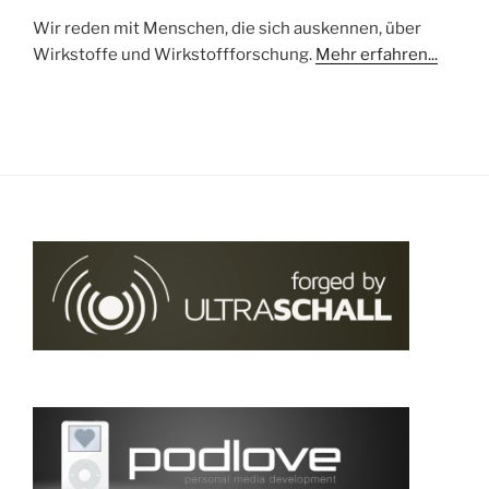
Wir reden mit Menschen, die sich auskennen, über
Wirkstoffe und Wirkstoffforschung.
Mehr erfahren...