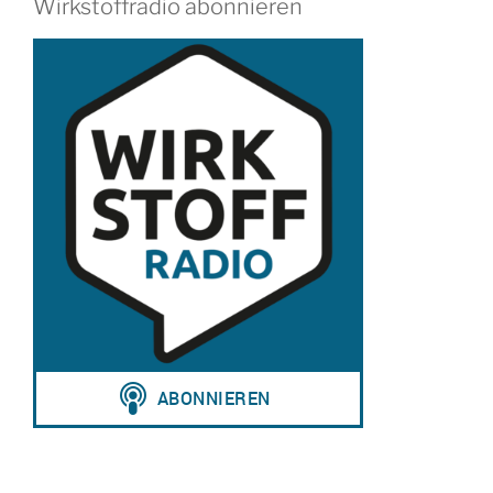
Wirkstoffradio abonnieren