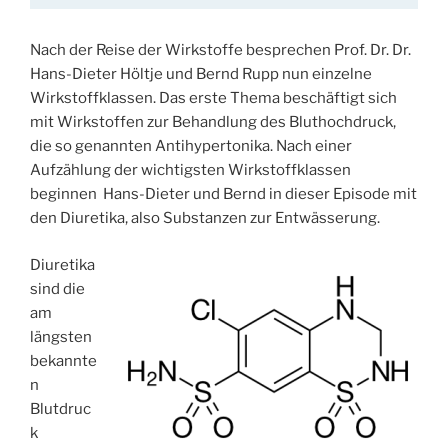
Nach der Reise der Wirkstoffe besprechen Prof. Dr. Dr.
Hans-Dieter Höltje und Bernd Rupp nun einzelne
Wirkstoffklassen. Das erste Thema beschäftigt sich
mit Wirkstoffen zur Behandlung des Bluthochdruck,
die so genannten Antihypertonika. Nach einer
Aufzählung der wichtigsten Wirkstoffklassen
beginnen Hans-Dieter und Bernd in dieser Episode mit
den Diuretika, also Substanzen zur Entwässerung.
Diuretika
sind die
am
längsten
bekannte
n
Blutdruc
k