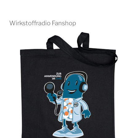
Wirkstoffradio Fanshop