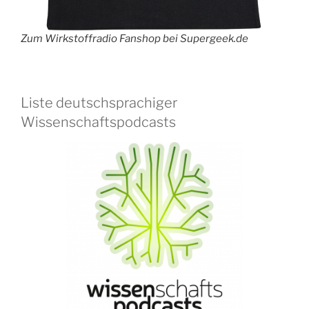
Zum Wirkstoffradio Fanshop bei Supergeek.de
Liste deutschsprachiger
Wissenschaftspodcasts