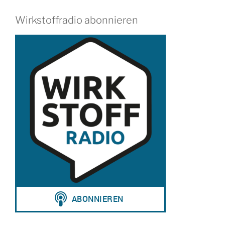
Wirkstoffradio abonnieren