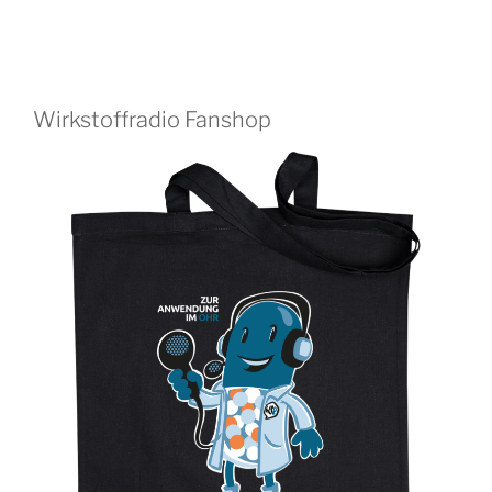
Wirkstoffradio Fanshop