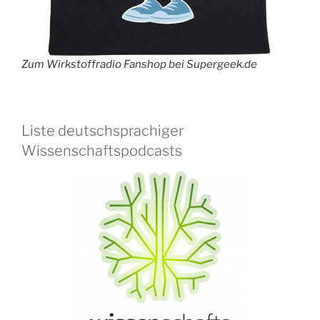
Zum Wirkstoffradio Fanshop bei Supergeek.de
Liste deutschsprachiger
Wissenschaftspodcasts