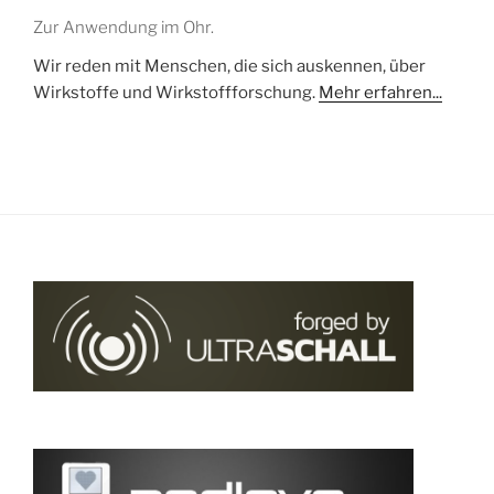
Zur Anwendung im Ohr.
Wir reden mit Menschen, die sich auskennen, über
Wirkstoffe und Wirkstoffforschung.
Mehr erfahren...