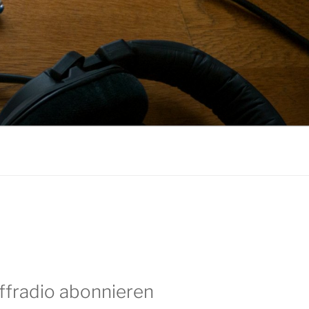
ffradio abonnieren