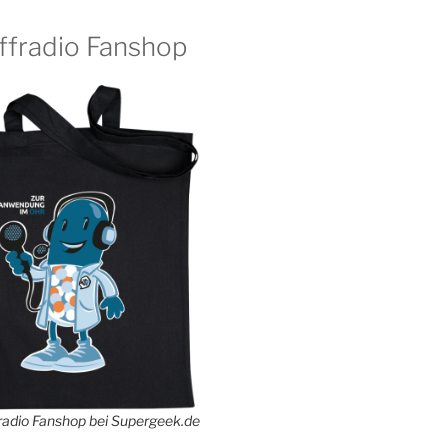
ffradio Fanshop
adio Fanshop bei Supergeek.de