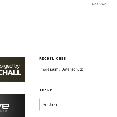
erfahren...
RECHTLICHES
Impressum
/
Datenschutz
SUCHE
Suchen
nach: