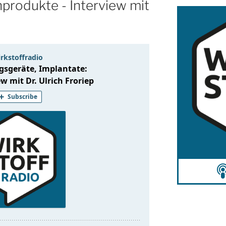
nprodukte - Interview mit