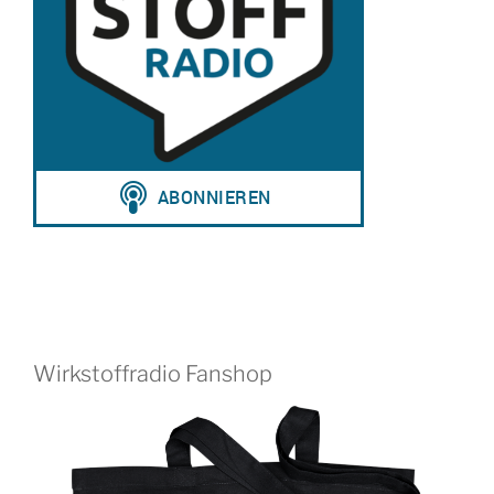
Wirkstoffradio Fanshop