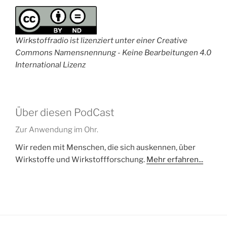
Wirkstoffradio ist lizenziert unter einer Creative
Commons Namensnennung - Keine Bearbeitungen 4.0
International Lizenz
Über diesen PodCast
Zur Anwendung im Ohr.
Wir reden mit Menschen, die sich auskennen, über
Wirkstoffe und Wirkstoffforschung.
Mehr erfahren...