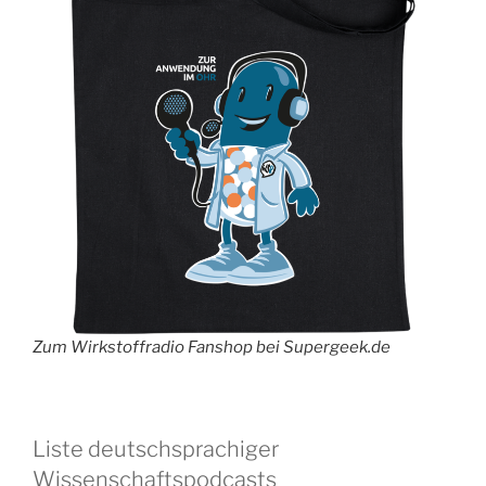
Zum Wirkstoffradio Fanshop bei Supergeek.de
Liste deutschsprachiger
Wissenschaftspodcasts