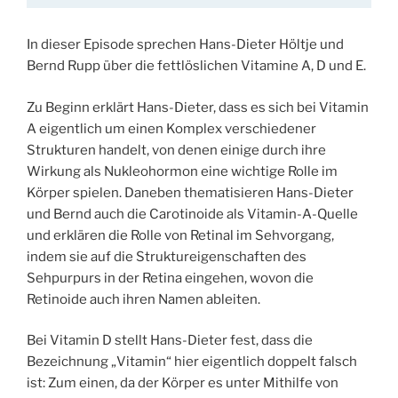
In dieser Episode sprechen Hans-Dieter Höltje und
Bernd Rupp über die fettlöslichen Vitamine A, D und E.
Zu Beginn erklärt Hans-Dieter, dass es sich bei Vitamin
A eigentlich um einen Komplex verschiedener
Strukturen handelt, von denen einige durch ihre
Wirkung als Nukleohormon eine wichtige Rolle im
Körper spielen. Daneben thematisieren Hans-Dieter
und Bernd auch die Carotinoide als Vitamin-A-Quelle
und erklären die Rolle von Retinal im Sehvorgang,
indem sie auf die Struktureigenschaften des
Sehpurpurs in der Retina eingehen, wovon die
Retinoide auch ihren Namen ableiten.
Bei Vitamin D stellt Hans-Dieter fest, dass die
Bezeichnung „Vitamin“ hier eigentlich doppelt falsch
ist: Zum einen, da der Körper es unter Mithilfe von