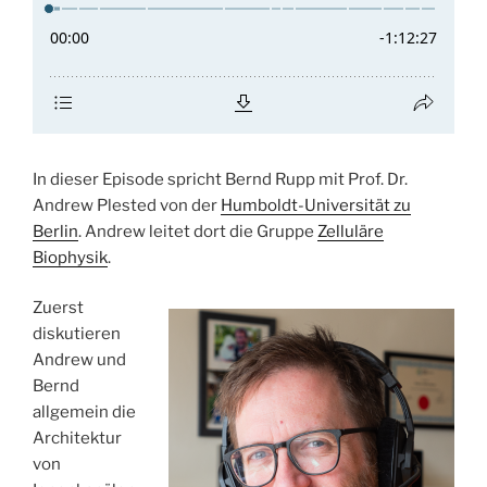
In dieser Episode spricht Bernd Rupp mit Prof. Dr.
Andrew Plested von der
Humboldt-Universität zu
Berlin
. Andrew leitet dort die Gruppe
Zelluläre
Biophysik
.
Zuerst
diskutieren
Andrew und
Bernd
allgemein die
Architektur
von