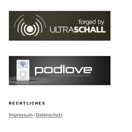
RECHTLICHES
Impressum
/
Datenschutz