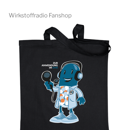
Wirkstoffradio Fanshop