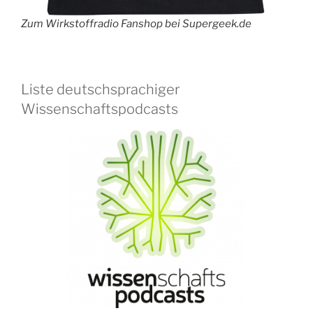
Zum Wirkstoffradio Fanshop bei Supergeek.de
Liste deutschsprachiger
Wissenschaftspodcasts