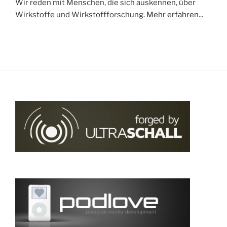
Wir reden mit Menschen, die sich auskennen, über
Wirkstoffe und Wirkstoffforschung.
Mehr erfahren...