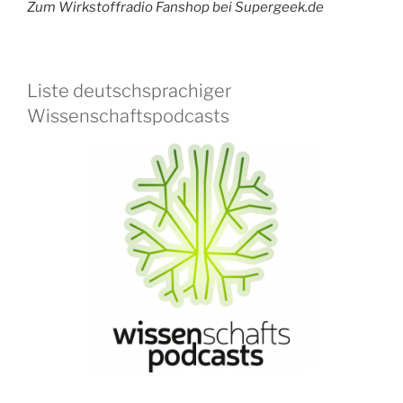
Zum Wirkstoffradio Fanshop bei Supergeek.de
Liste deutschsprachiger
Wissenschaftspodcasts