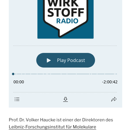
Prof. Dr. Volker Haucke ist einer der Direktoren des
Leibniz-Forschungsinstitut für Molekulare