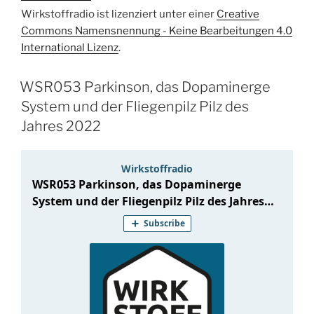
Dr.
Wirkstoffradio ist lizenziert unter einer
Creative
Daniel
Commons Namensnennung - Keine Bearbeitungen 4.0
Roderer“
International Lizenz
.
WSR053 Parkinson, das Dopaminerge
System und der Fliegenpilz Pilz des
Jahres 2022