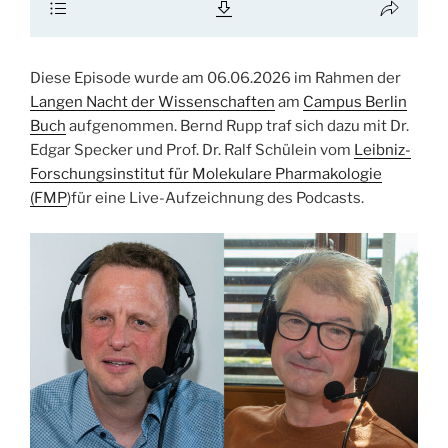
Diese Episode wurde am 06.06.2026 im Rahmen der
Langen Nacht der Wissenschaften
am
Campus Berlin
Buch
aufgenommen. Bernd Rupp traf sich dazu mit Dr.
Edgar Specker und Prof. Dr. Ralf Schülein vom
Leibniz-
Forschungsinstitut für Molekulare Pharmakologie
(FMP
)für eine Live-Aufzeichnung des Podcasts.