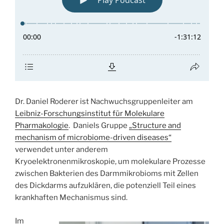
Dr. Daniel Roderer ist Nachwuchsgruppenleiter am
Leibniz-Forschungsinstitut für Molekulare
Pharmakologie
. Daniels Gruppe
„Structure and
mechanism of microbiome-driven diseases“
verwendet unter anderem
Kryoelektronenmikroskopie, um molekulare Prozesse
zwischen Bakterien des Darmmikrobioms mit Zellen
des Dickdarms aufzuklären, die potenziell Teil eines
krankhaften Mechanismus sind.
Im