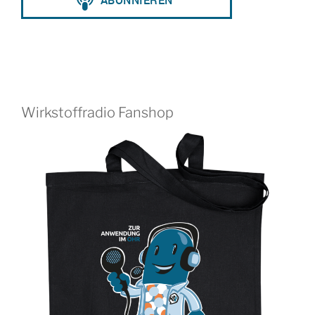
Wirkstoffradio Fanshop