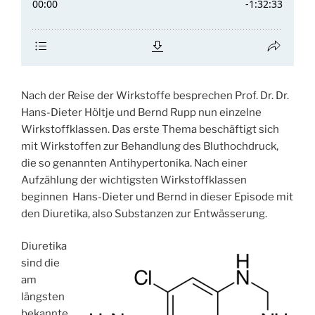
Nach der Reise der Wirkstoffe besprechen Prof. Dr. Dr.
Hans-Dieter Höltje und Bernd Rupp nun einzelne
Wirkstoffklassen. Das erste Thema beschäftigt sich
mit Wirkstoffen zur Behandlung des Bluthochdruck,
die so genannten Antihypertonika. Nach einer
Aufzählung der wichtigsten Wirkstoffklassen
beginnen Hans-Dieter und Bernd in dieser Episode mit
den Diuretika, also Substanzen zur Entwässerung.
Diuretika
sind die
am
längsten
bekannte