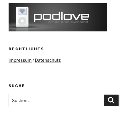
RECHTLICHES
Impressum
/
Datenschutz
SUCHE
Suchen
Suche
nach: