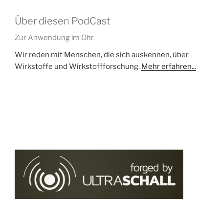
Über diesen PodCast
Zur Anwendung im Ohr.
Wir reden mit Menschen, die sich auskennen, über
Wirkstoffe und Wirkstoffforschung.
Mehr erfahren...