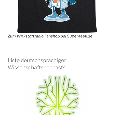
Zum Wirkstoffradio Fanshop bei Supergeek.de
Liste deutschsprachiger
Wissenschaftspodcasts