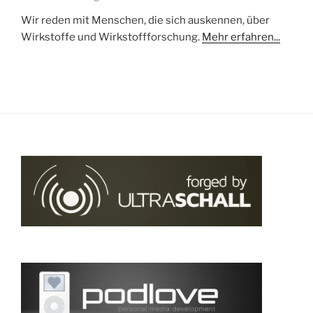
Wir reden mit Menschen, die sich auskennen, über
Wirkstoffe und Wirkstoffforschung.
Mehr erfahren...