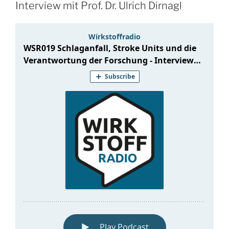
Interview mit Prof. Dr. Ulrich Dirnagl