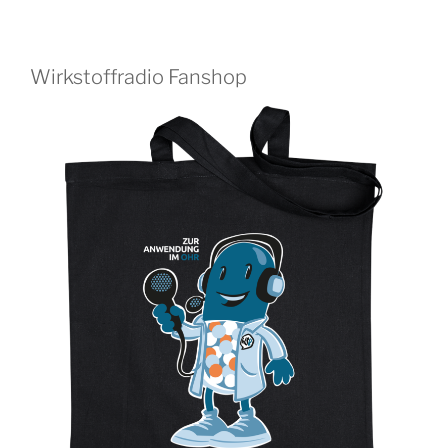
Wirkstoffradio Fanshop