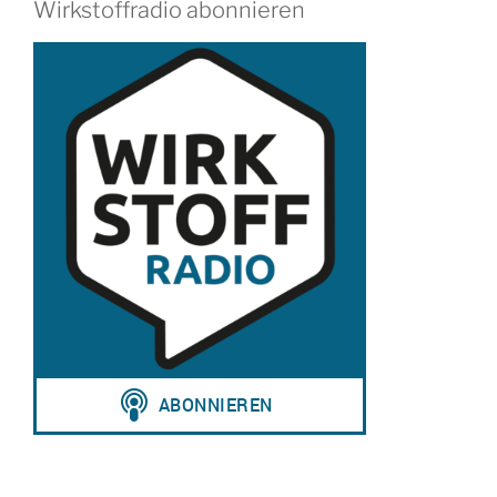
Wirkstoffradio abonnieren