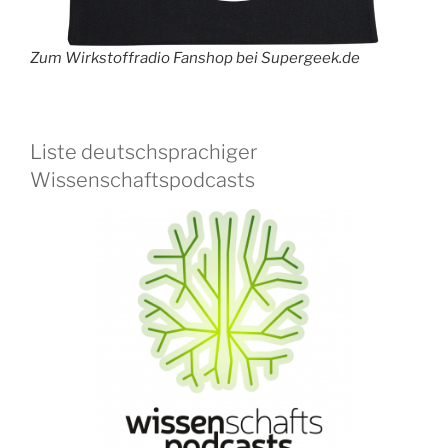
Zum Wirkstoffradio Fanshop bei Supergeek.de
Liste deutschsprachiger
Wissenschaftspodcasts