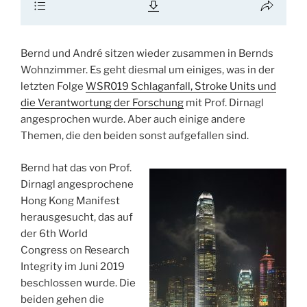
Bernd und André sitzen wieder zusammen in Bernds
Wohnzimmer. Es geht diesmal um einiges, was in der
letzten Folge
WSR019 Schlaganfall, Stroke Units und
die Verantwortung der Forschung
mit Prof. Dirnagl
angesprochen wurde. Aber auch einige andere
Themen, die den beiden sonst aufgefallen sind.
Bernd hat das von Prof.
Dirnagl angesprochene
Hong Kong Manifest
herausgesucht, das auf
der 6th World
Congress on Research
Integrity im Juni 2019
beschlossen wurde. Die
beiden gehen die