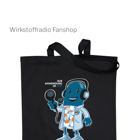
Wirkstoffradio Fanshop