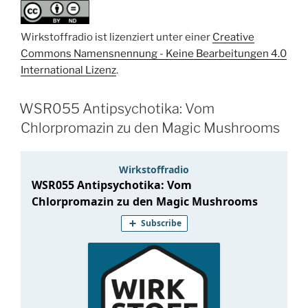
Wirkstoffradio ist lizenziert unter einer
Creative
Commons Namensnennung - Keine Bearbeitungen 4.0
International Lizenz
.
WSR055 Antipsychotika: Vom
Chlorpromazin zu den Magic Mushrooms