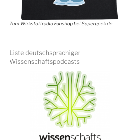
Zum Wirkstoffradio Fanshop bei Supergeek.de
Liste deutschsprachiger
Wissenschaftspodcasts