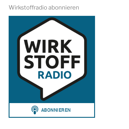
Wirkstoffradio abonnieren