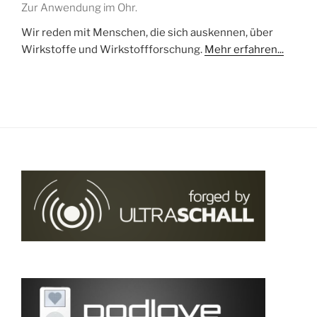
Zur Anwendung im Ohr.
Wir reden mit Menschen, die sich auskennen, über
Wirkstoffe und Wirkstoffforschung.
Mehr erfahren...