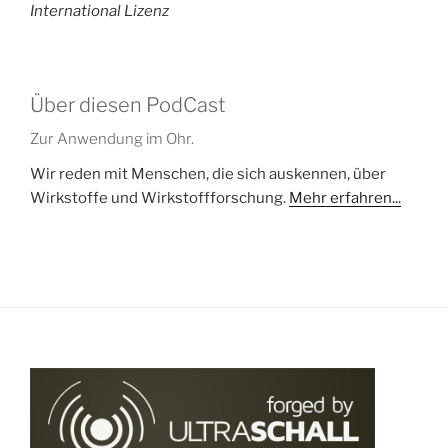
International Lizenz
Über diesen PodCast
Zur Anwendung im Ohr.
Wir reden mit Menschen, die sich auskennen, über
Wirkstoffe und Wirkstoffforschung.
Mehr erfahren...