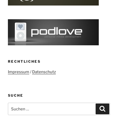
RECHTLICHES
Impressum
/
Datenschutz
SUCHE
Suchen
Suche
nach: