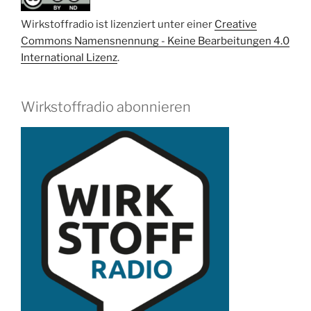
Wirkstoffradio ist lizenziert unter einer
Creative
Commons Namensnennung - Keine Bearbeitungen 4.0
International Lizenz
.
Wirkstoffradio abonnieren