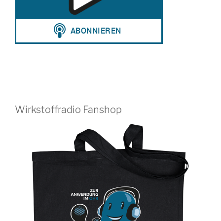
Wirkstoffradio Fanshop