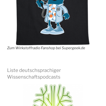
Zum Wirkstoffradio Fanshop bei Supergeek.de
Liste deutschsprachiger
Wissenschaftspodcasts