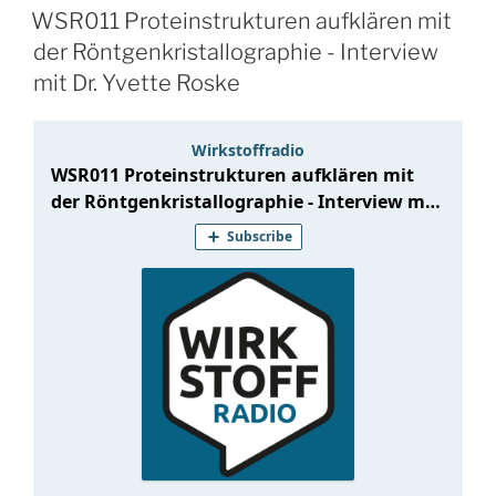
WSR011 Proteinstrukturen aufklären mit
der Röntgenkristallographie - Interview
mit Dr. Yvette Roske