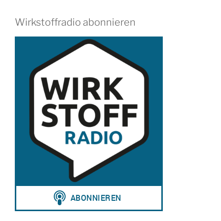
Wirkstoffradio abonnieren