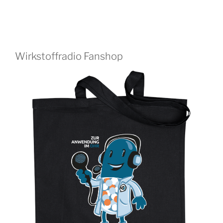
Wirkstoffradio Fanshop