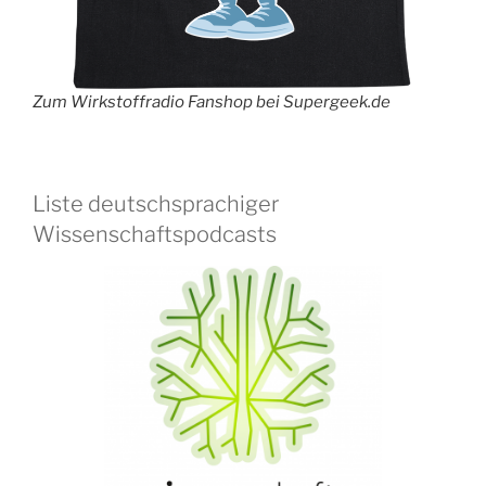
Zum Wirkstoffradio Fanshop bei Supergeek.de
Liste deutschsprachiger
Wissenschaftspodcasts