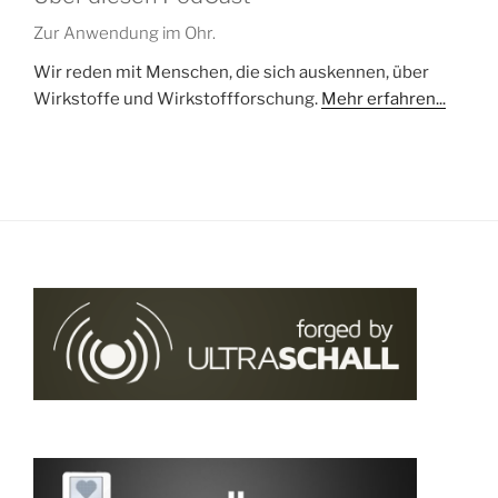
Zur Anwendung im Ohr.
Wir reden mit Menschen, die sich auskennen, über
Wirkstoffe und Wirkstoffforschung.
Mehr erfahren...