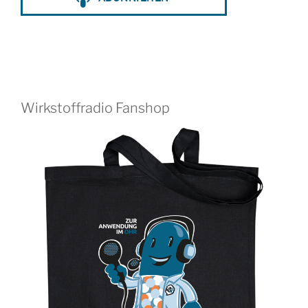
Wirkstoffradio Fanshop