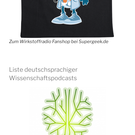
Zum Wirkstoffradio Fanshop bei Supergeek.de
Liste deutschsprachiger
Wissenschaftspodcasts