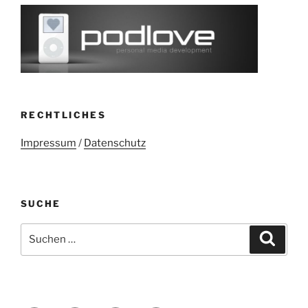
RECHTLICHES
Impressum
/
Datenschutz
SUCHE
Suchen
Suche
nach: