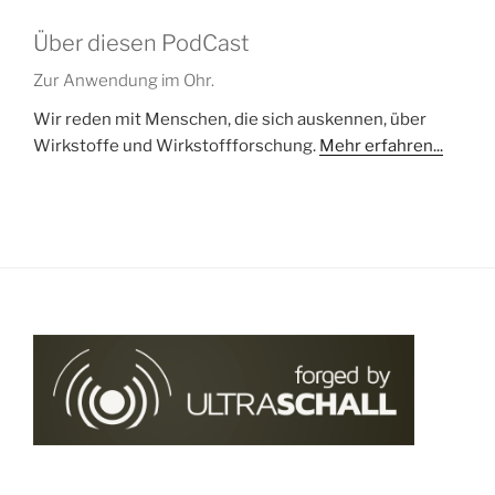
Über diesen PodCast
Zur Anwendung im Ohr.
Wir reden mit Menschen, die sich auskennen, über
Wirkstoffe und Wirkstoffforschung.
Mehr erfahren...