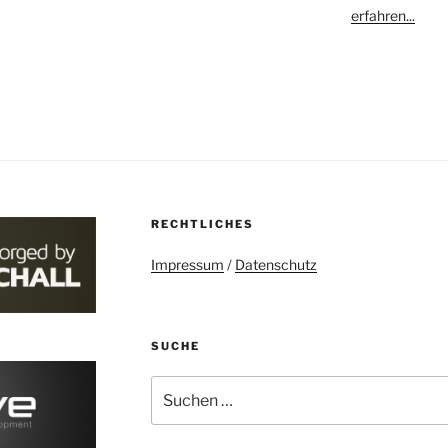
erfahren...
RECHTLICHES
Impressum
/
Datenschutz
SUCHE
Suchen
nach: