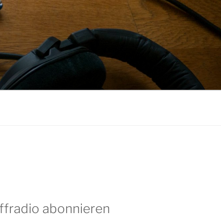
ffradio abonnieren