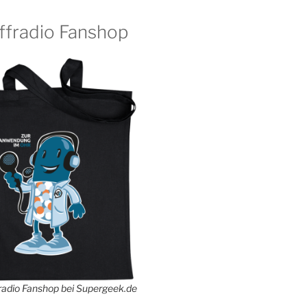
ffradio Fanshop
adio Fanshop bei Supergeek.de