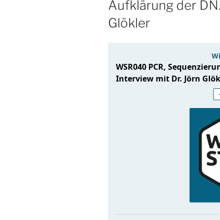
Aufklärung der DNA
Glökler