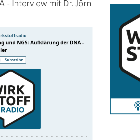
 - Interview mit Dr. Jörn