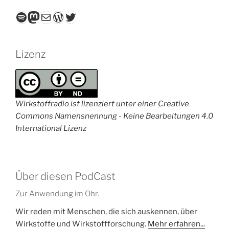
Spotify
Mastodon
E-Mail
WordPress
Twitter
Lizenz
Wirkstoffradio ist lizenziert unter einer Creative
Commons Namensnennung - Keine Bearbeitungen 4.0
International Lizenz
Über diesen PodCast
Zur Anwendung im Ohr.
Wir reden mit Menschen, die sich auskennen, über
Wirkstoffe und Wirkstoffforschung.
Mehr erfahren...