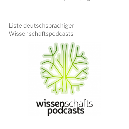
Liste deutschsprachiger
Wissenschaftspodcasts