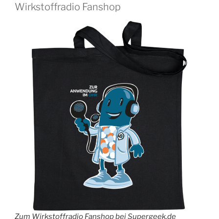
Wirkstoffradio Fanshop
Zum Wirkstoffradio Fanshop bei Supergeek.de