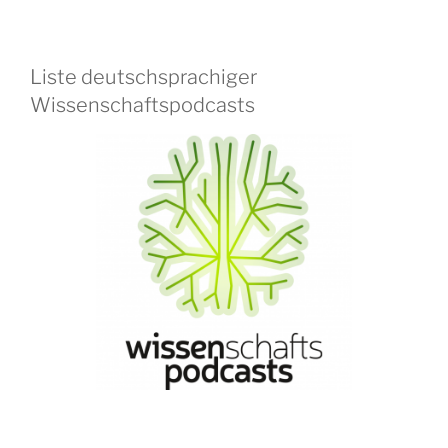
Liste deutschsprachiger
Wissenschaftspodcasts