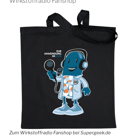
Wirkstoffradio Fanshop
Zum Wirkstoffradio Fanshop bei Supergeek.de