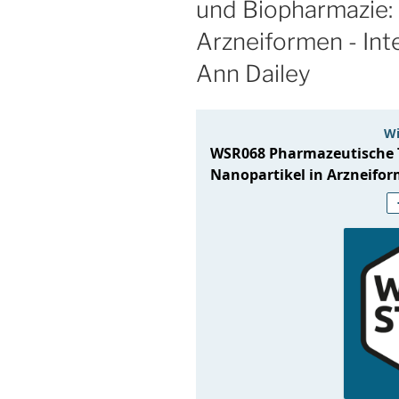
und Biopharmazie: 
Arzneiformen - Inte
Ann Dailey