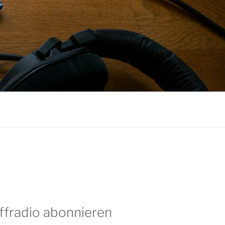
ffradio abonnieren