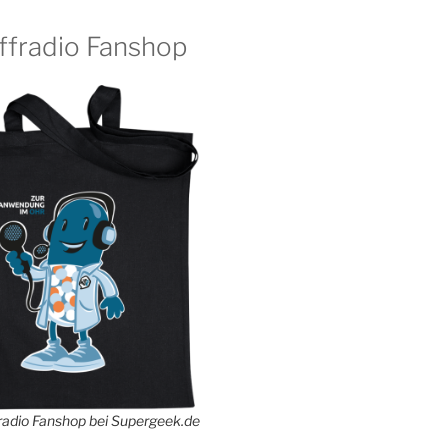
ffradio Fanshop
adio Fanshop bei Supergeek.de