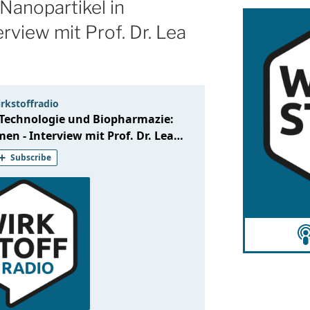
Nanopartikel in
rview mit Prof. Dr. Lea