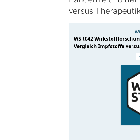
versus Therapeuti