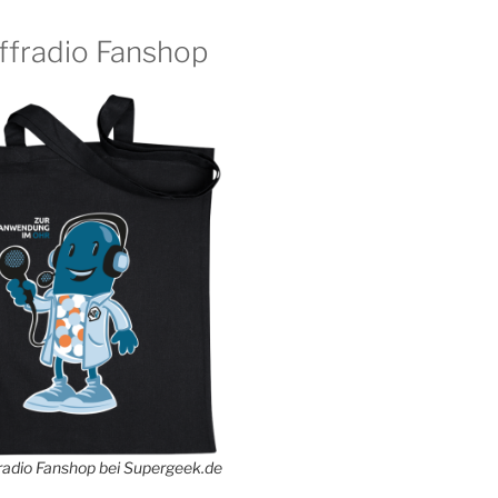
ffradio Fanshop
adio Fanshop bei Supergeek.de