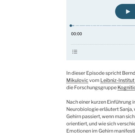
In dieser Episode spricht Bern
Mikulovic
vom
Leibniz-Institut
die Forschungsgruppe
Kogniti
Nach einer kurzen Einführung i
Neurobiologie erläutert Sanja,
Gehirn passiert, wenn man sich
orientiert, und wie sich versch
Emotionen im Gehirn manifesti