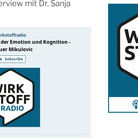
erview mit Dr. Sanja