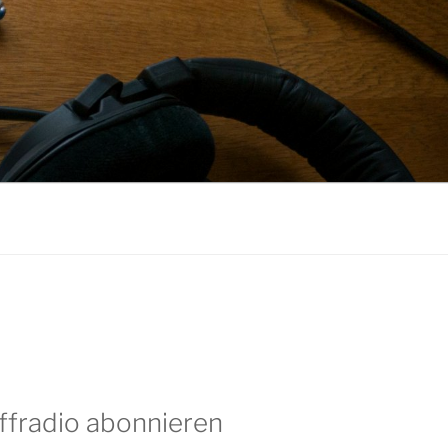
ffradio abonnieren