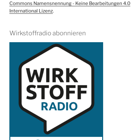
Commons Namensnennung - Keine Bearbeitungen 4.0
International Lizenz
.
Wirkstoffradio abonnieren