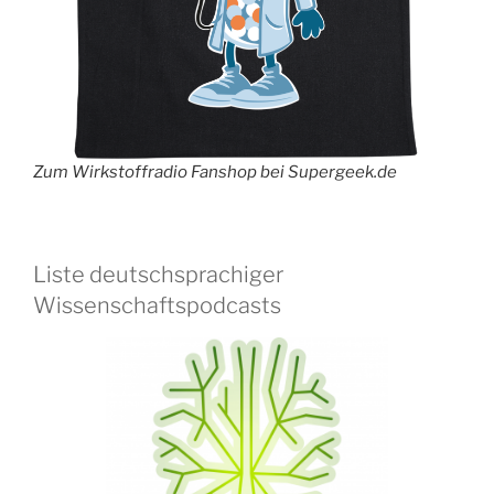
Zum Wirkstoffradio Fanshop bei Supergeek.de
Liste deutschsprachiger
Wissenschaftspodcasts