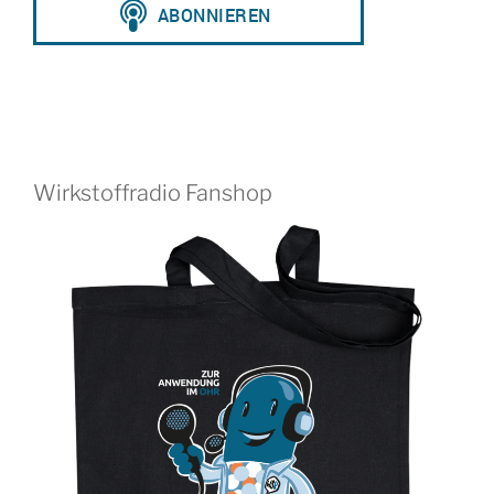
Wirkstoffradio Fanshop