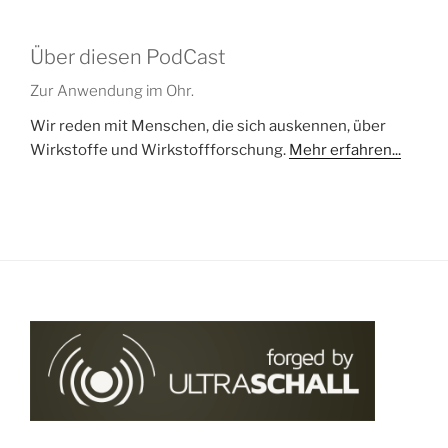
Über diesen PodCast
Zur Anwendung im Ohr.
Wir reden mit Menschen, die sich auskennen, über
Wirkstoffe und Wirkstoffforschung.
Mehr erfahren...