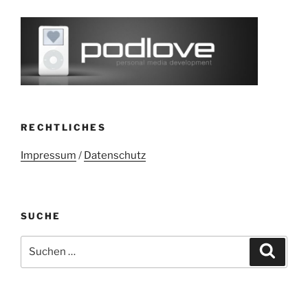
RECHTLICHES
Impressum
/
Datenschutz
SUCHE
Suchen
Suche
nach: