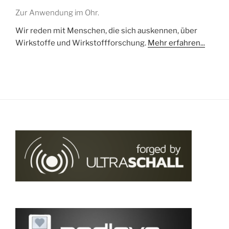
Zur Anwendung im Ohr.
Wir reden mit Menschen, die sich auskennen, über
Wirkstoffe und Wirkstoffforschung.
Mehr erfahren...