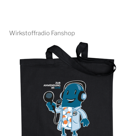
Wirkstoffradio Fanshop