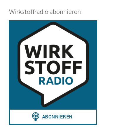
Wirkstoffradio abonnieren