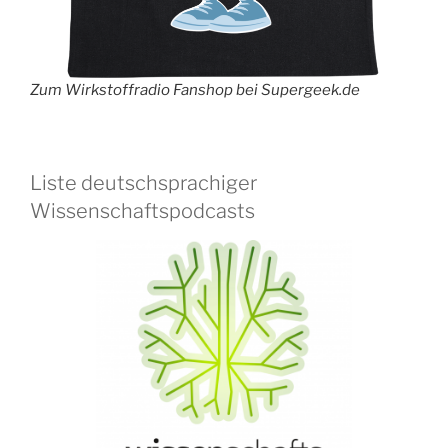
Zum Wirkstoffradio Fanshop bei Supergeek.de
Liste deutschsprachiger
Wissenschaftspodcasts