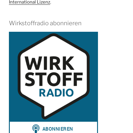
International Lizenz
.
Wirkstoffradio abonnieren