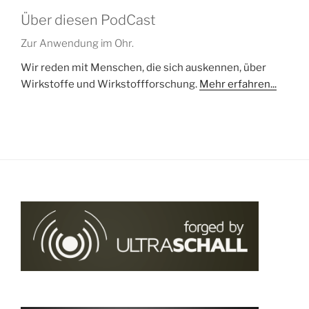
Über diesen PodCast
Zur Anwendung im Ohr.
Wir reden mit Menschen, die sich auskennen, über
Wirkstoffe und Wirkstoffforschung.
Mehr erfahren...