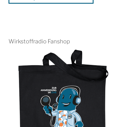
Wirkstoffradio Fanshop