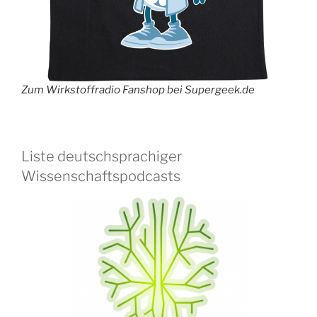
Zum Wirkstoffradio Fanshop bei Supergeek.de
Liste deutschsprachiger
Wissenschaftspodcasts