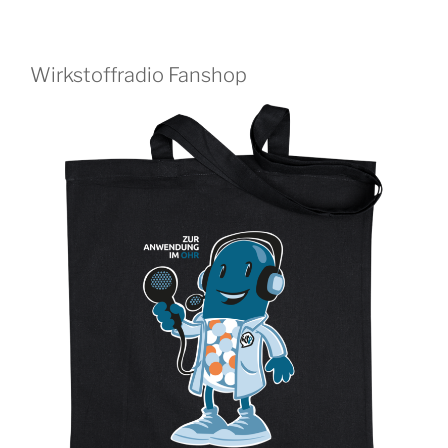
Wirkstoffradio Fanshop