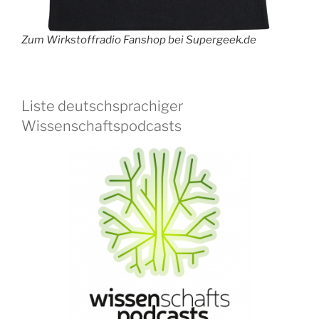
Zum Wirkstoffradio Fanshop bei Supergeek.de
Liste deutschsprachiger
Wissenschaftspodcasts