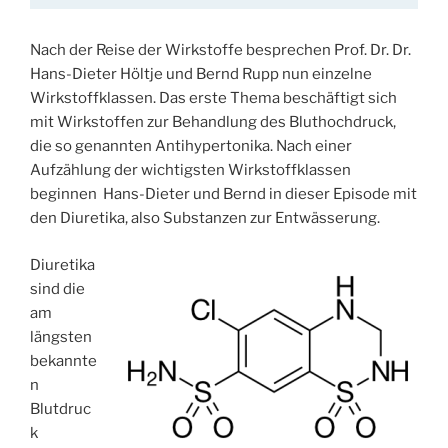
Nach der Reise der Wirkstoffe besprechen Prof. Dr. Dr.
Hans-Dieter Höltje und Bernd Rupp nun einzelne
Wirkstoffklassen. Das erste Thema beschäftigt sich
mit Wirkstoffen zur Behandlung des Bluthochdruck,
die so genannten Antihypertonika. Nach einer
Aufzählung der wichtigsten Wirkstoffklassen
beginnen Hans-Dieter und Bernd in dieser Episode mit
den Diuretika, also Substanzen zur Entwässerung.
Diuretika
sind die
am
längsten
bekannte
n
Blutdruc
k