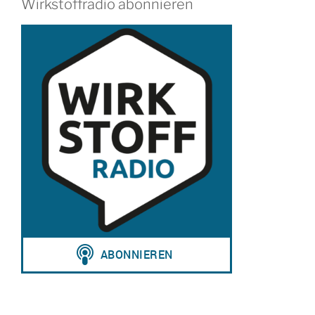
Wirkstoffradio abonnieren