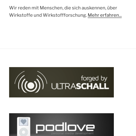
Wir reden mit Menschen, die sich auskennen, über
Wirkstoffe und Wirkstoffforschung.
Mehr erfahren...