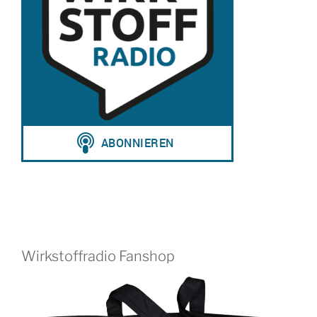
Wirkstoffradio Fanshop