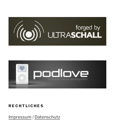
RECHTLICHES
Impressum
/
Datenschutz