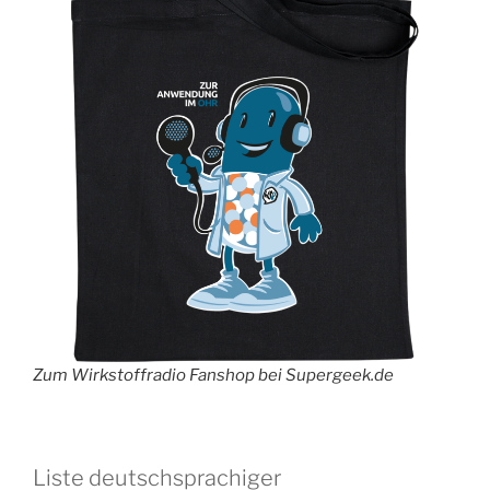
Zum Wirkstoffradio Fanshop bei Supergeek.de
Liste deutschsprachiger