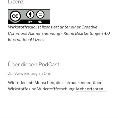
Lizenz
Wirkstoffradio ist lizenziert unter einer Creative
Commons Namensnennung - Keine Bearbeitungen 4.0
International Lizenz
Über diesen PodCast
Zur Anwendung im Ohr.
Wir reden mit Menschen, die sich auskennen, über
Wirkstoffe und Wirkstoffforschung.
Mehr erfahren...