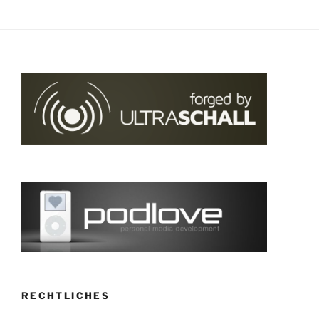
RECHTLICHES