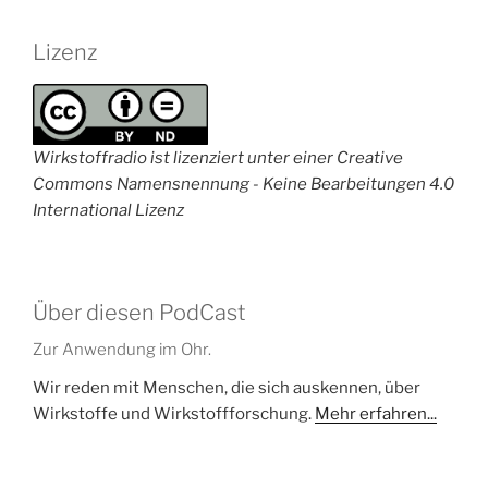
Lizenz
Wirkstoffradio ist lizenziert unter einer Creative
Commons Namensnennung - Keine Bearbeitungen 4.0
International Lizenz
Über diesen PodCast
Zur Anwendung im Ohr.
Wir reden mit Menschen, die sich auskennen, über
Wirkstoffe und Wirkstoffforschung.
Mehr erfahren...