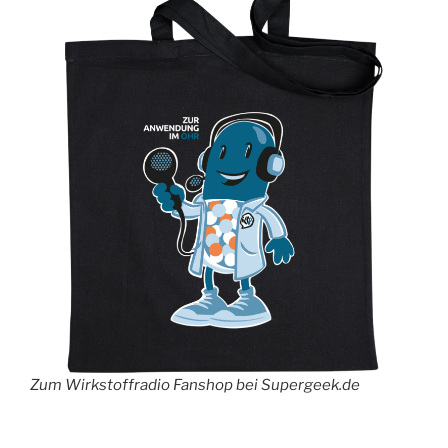
Zum Wirkstoffradio Fanshop bei Supergeek.de