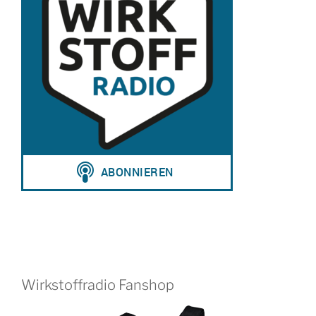
Wirkstoffradio Fanshop